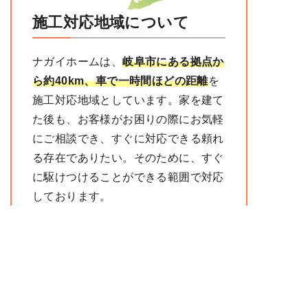
施工対応地域について
ナガイホームは、
岐阜市にある
拠点か
ら約40km、車で一時間ほどの距離
を
施工対応地域としています。家を建て
た後も、お客様がお困りの際にお気軽
にご相談でき、すぐに対応できる頼れ
る存在でありたい。そのために、すぐ
に駆けつけることができる範囲で対応
しております。
Googleマップ
※外部リンクに飛びます