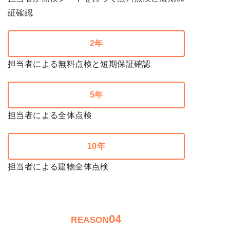
証確認
2年
担当者による無料点検と短期保証確認
5年
担当者による全体点検
10年
担当者による建物全体点検
04
REASON