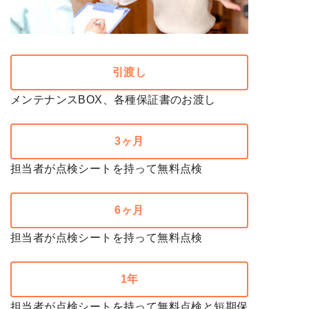
引渡し
メンテナンスBOX、各種保証書のお渡し
3ヶ月
担当者が点検シートを持って無料点検
6ヶ月
担当者が点検シートを持って無料点検
1年
担当者が点検シートを持って無料点検と短期保