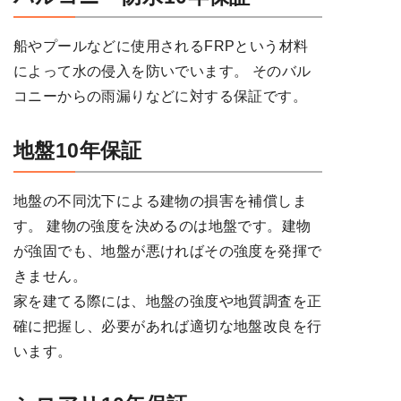
船やプールなどに使用されるFRPという材料
によって水の侵入を防いでいます。 そのバル
コニーからの雨漏りなどに対する保証です。
地盤10年保証
地盤の不同沈下による建物の損害を補償しま
す。 建物の強度を決めるのは地盤です。建物
が強固でも、地盤が悪ければその強度を発揮で
きません。
家を建てる際には、地盤の強度や地質調査を正
確に把握し、必要があれば適切な地盤改良を行
います。