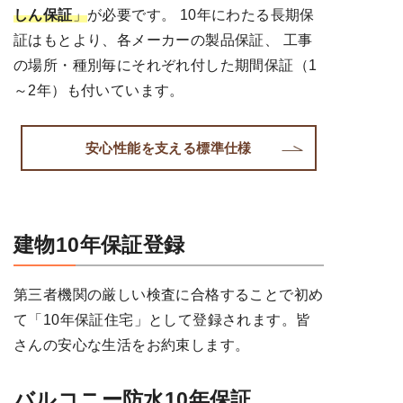
しん保証
」
が必要です。 10年にわたる長期保
証はもとより、各メーカーの製品保証、 工事
の場所・種別毎にそれぞれ付した期間保証（1
～2年）も付いています。
安心性能を支える標準仕様
建物10年保証登録
第三者機関の厳しい検査に合格することで初め
て「10年保証住宅」として登録されます。皆
さんの安心な生活をお約束します。
バルコニー防水10年保証