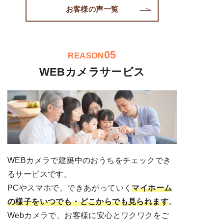
お客様の声一覧
05
REASON
WEBカメラサービス
WEBカメラで建築中のおうちをチェックでき
るサービスです。
PCやスマホで、できあがっていく
マイホーム
の様子をいつでも・どこからでも見られます
。
Webカメラで、お客様に安心とワクワクをご