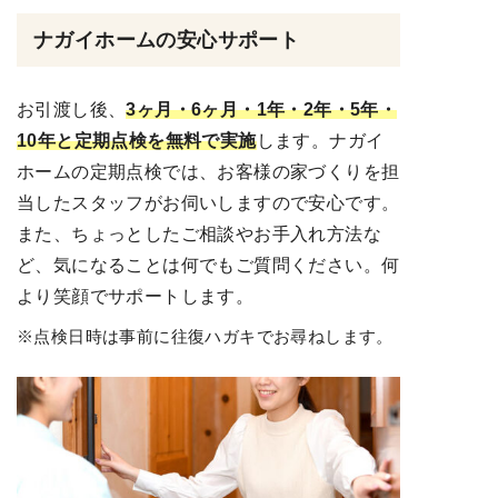
ナガイホームの安心サポート
お引渡し後、
3ヶ月・6ヶ月・1年・2年・5年・
10年と定期点検を無料で実施
します。ナガイ
ホームの定期点検では、お客様の家づくりを担
当したスタッフがお伺いしますので安心です。
また、ちょっとしたご相談やお手入れ方法な
ど、気になることは何でもご質問ください。何
より笑顔でサポートします。
※点検日時は事前に往復ハガキでお尋ねします。