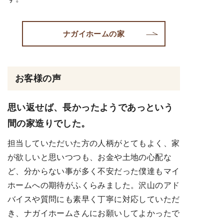
ナガイホームの家
お客様の声
思い返せば、長かったようであっという
間の家造りでした。
担当していただいた方の人柄がとてもよく、家
が欲しいと思いつつも、お金や土地の心配な
ど、分からない事が多く不安だった僕達もマイ
ホームへの期待がふくらみました。沢山のアド
バイスや質問にも素早く丁寧に対応していただ
き、ナガイホームさんにお願いしてよかったで