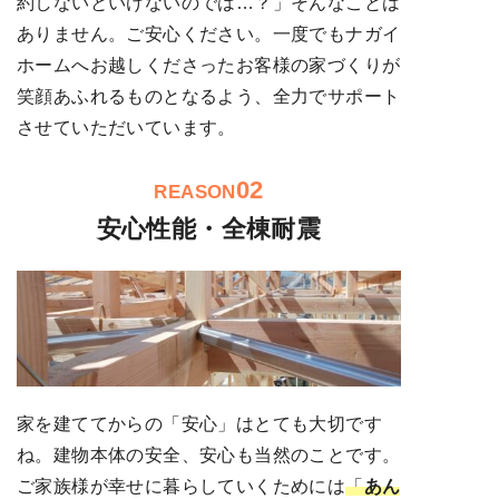
約しないといけないのでは…？」そんなことは
ありません。ご安心ください。一度でもナガイ
ホームへお越しくださったお客様の家づくりが
笑顔あふれるものとなるよう、全力でサポート
させていただいています。
02
REASON
安心性能・全棟耐震
家を建ててからの「安心」はとても大切です
ね。建物本体の安全、安心も当然のことです。
ご家族様が幸せに暮らしていくためには
「
あん