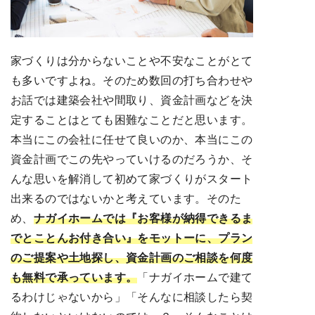
家づくりは分からないことや不安なことがとて
も多いですよね。そのため数回の打ち合わせや
お話では建築会社や間取り、資金計画などを決
定することはとても困難なことだと思います。
本当にこの会社に任せて良いのか、本当にこの
資金計画でこの先やっていけるのだろうか、そ
んな思いを解消して初めて家づくりがスタート
出来るのではないかと考えています。そのた
め、
ナガイホームでは『お客様が納得できるま
でとことんお付き合い』をモットーに、プラン
のご提案や土地探し、資金計画のご相談を何度
も無料で承っています。
「ナガイホームで建て
るわけじゃないから」「そんなに相談したら契