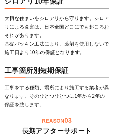
シロアリ10年保証
大切な住まいをシロアリから守ります。シロア
リによる食害は、日本全国どこにでも起こるお
それがあります。
基礎パッキン工法により、薬剤を使用しないで
施工日より10年の保証となります。
工事箇所別短期保証
工事をする種類、場所により施工する業者が異
なります。そのひとつひとつに1年から2年の
保証を致します。
03
REASON
長期アフターサポート