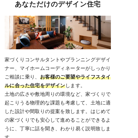
あなただけのデザイン住宅
家づくりコンサルタントやプランニングデザイ
ナー、マイホームコーディネーターがしっかり
ご相談に乗り、
お客様のご要望やライフスタイ
ルに合った住宅をデザイン
します。
土地の広さや敷地周りの環境など、家づくりで
起こりうる物理的な課題も考慮して、土地に適
した設計や間取りの提案を致します。はじめて
の家づくりでも安心して進めることができるよ
うに、丁寧に話を聞き、わかり易く説明致しま
す。