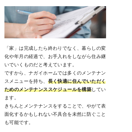
「家」は完成したら終わりでなく、暮らしの変
化や年月の経過で、お手入れをしながら住み継
いでいくものだと考えています。
ですから、ナガイホームでは多くのメンテナン
スメニューを持ち、
長く快適に住んでいただく
ためのメンテナンススケジュールを構築
してい
ます。
きちんとメンテナンスをすることで、やがて表
面化するかもしれない不具合を未然に防ぐこと
も可能です。