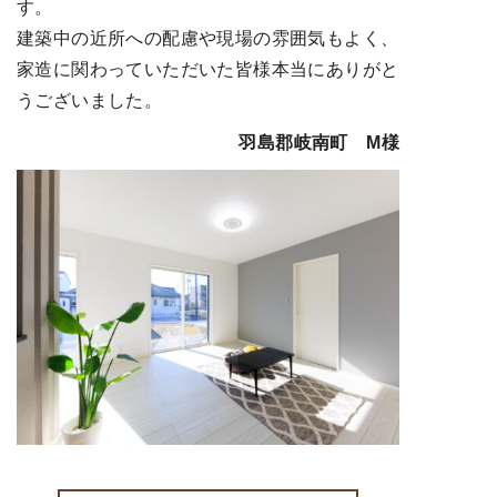
す。
建築中の近所への配慮や現場の雰囲気もよく、
家造に関わっていただいた皆様本当にありがと
うございました。
羽島郡岐南町 M様