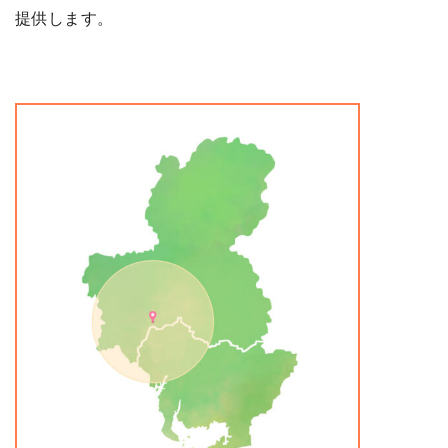
提供します。