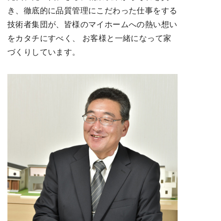
き、徹底的に品質管理にこだわった仕事をする
技術者集団が、皆様のマイホームへの熱い想い
をカタチにすべく、 お客様と一緒になって家
づくりしています。