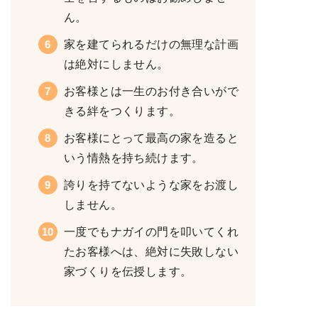
ん。
家を建てられるだけの無理な計画
は絶対にしません。
お客様とは一生のお付き合いがで
きる絆をつくります。
お客様にとって最高の家を造ると
いう情熱を持ち続けます。
誇りを持てないような家をお渡し
しません。
一度でもナガイの門を叩いてくれ
たお客様へは、絶対に失敗しない
家づくりを伝授します。