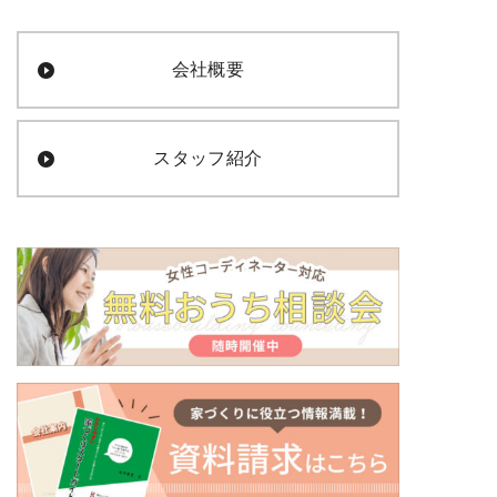
会社概要
スタッフ紹介