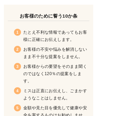
お客様のために誓う10か条
たとえ不利な情報であってもお客
様に正確にお伝えします。
お客様の不安や悩みを解消しない
まま不十分な提案をしません。
お客様からの要望をそのまま聞く
のではなく120％の提案をしま
す。
ミスは正直にお伝えし、ごまかす
ようなことはしません。
金額や見た目を優先して健康や安
全を害するものはお勧めしませ