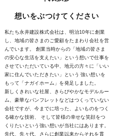
想いをぶつけてください
私たち永井建設株式会社は、明治10年に創業
し、地域の皆さまのご愛顧をたまわり会社を営
んでいます。 創業当時からの「地域の皆さま
の安心な生活を支えたい」という想いで仕事を
させていただいている中、地元の方々に「いい
家に住んでいただきたい」という 強い想いを
もって「ナガイホーム」を発足しました。
新しくきれいな社屋、きらびやかなモデルルー
ム、豪華なパンフレットなどはつくっていない
会社ですが、今までに培った、よいものをつく
る確かな技術、 そして皆様の幸せな笑顔をつ
くりたいという強い想いが当社にはあります。
先代、先々代、さらに創業以来からそれを貫