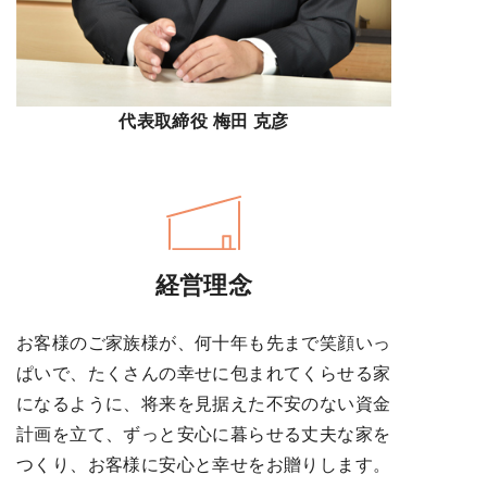
代表取締役 梅田 克彦
経営理念
お客様のご家族様が、何十年も先まで笑顔いっ
ぱいで、たくさんの幸せに包まれてくらせる家
になるように、将来を見据えた不安のない資金
計画を立て、ずっと安心に暮らせる丈夫な家を
つくり、お客様に安心と幸せをお贈りします。