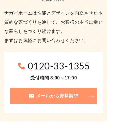
ナガイホームは性能とデザインを両立させた本
質的な家づくりを通して、お客様の本当に幸せ
な暮らしをつくり続けます。
まずはお気軽にお問い合わせください。
0120-33-1355
受付時間 8:00～17:00
メールから資料請求