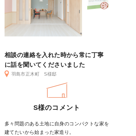
相談の連絡を入れた時から常に丁寧
に話を聞いてくださいました
羽島市正木町 S様邸
S様のコメント
多々問題のある土地に自身のコンパクトな家を
建てたいから始まった家造り。