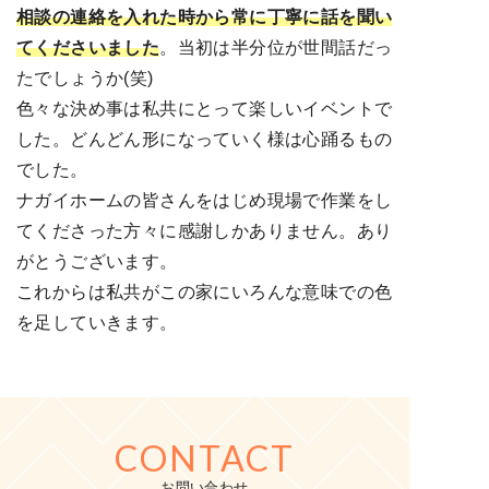
相談の連絡を入れた時から
常に丁寧に話を聞い
てくださいました
。当初は半分位が世間話だっ
たでしょうか(笑)
色々な決め事は私共にとって楽しいイベントで
した。どんどん形になっていく様は心踊るもの
でした。
ナガイホームの皆さんをはじめ現場で作業をし
てくださった方々に感謝しかありません。あり
がとうございます。
これからは私共がこの家にいろんな意味での色
を足していきます。
CONTACT
お問い合わせ