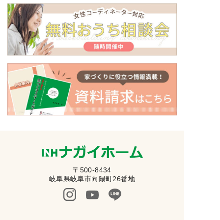
〒500-8434
岐阜県岐阜市向陽町26番地