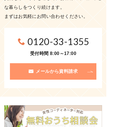
な暮らしをつくり続けます。
まずはお気軽にお問い合わせください。
0120-33-1355
受付時間 8:00～17:00
メールから資料請求