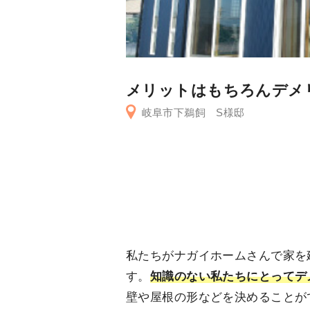
メリットはもちろんデメ
岐阜市下鵜飼 S様邸
私たちがナガイホームさんで家を
す。
知識のない私たちにとってデ
壁や屋根の形などを決めることが