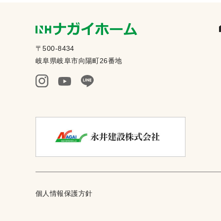
〒500-8434
岐阜県岐阜市向陽町26番地
個人情報保護方針