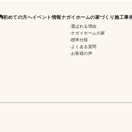
初めての方へ
イベント情報
ナガイホームの家づくり
施工事
選ばれる理由
ナガイホームの家
標準仕様
よくある質問
お客様の声