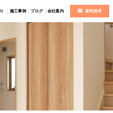
り
施工事例
ブログ
会社案内
資料請求