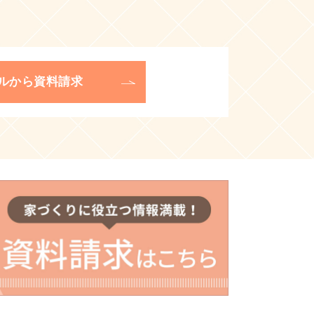
ルから資料請求