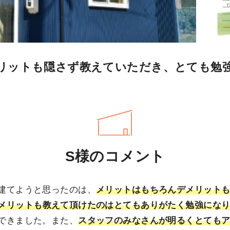
リットも隠さず教えていただき、とても勉
S様のコメント
建てようと思ったのは、
メリットはもちろんデメリット
メリットも教えて頂けたのはとてもありがたく勉強にな
できました。また、
スタッフのみなさんが明るくとても