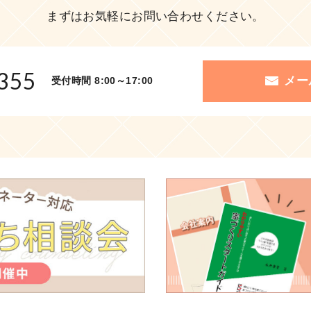
まずはお気軽にお問い合わせください。
355
メー
受付時間 8:00～17:00