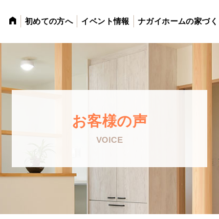
初めての方へ
イベント情報
ナガイホームの家づく
お客様の声
VOICE