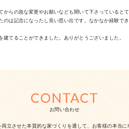
てからの急な変更やお願いなども聞いて下さっていると
たのは記念になったし良い思い出です。なかなか経験で
を建てることができました。ありがとうございました。
CONTACT
お問い合わせ
を両立させた本質的な家づくりを通して、お客様の本当に