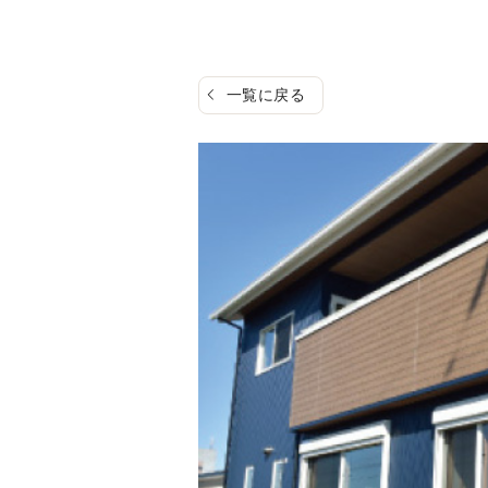
一覧に戻る