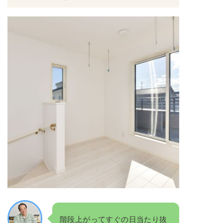
階段上がってすぐの日当たり抜