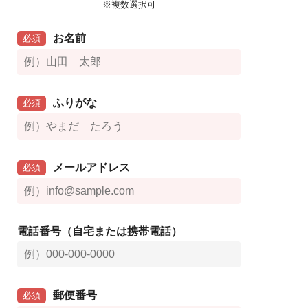
※複数選択可
お名前
必須
ふりがな
必須
メールアドレス
必須
電話番号（自宅または携帯電話）
郵便番号
必須