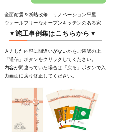
全面耐震＆断熱改修 リノベーション平屋
ウォールフリーなオープンキッチンのある家
▼施工事例集はこちらから▼
入力した内容に間違いがないかをご確認の上、
「送信」ボタンをクリックしてください。
内容が間違っていた場合は「戻る」ボタンで入
力画面に戻り修正してください。