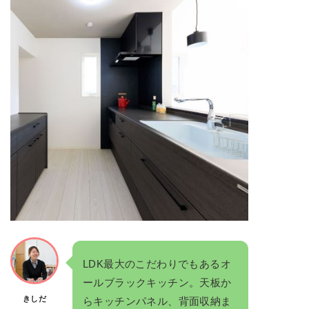
LDK最大のこだわりでもあるオ
ールブラックキッチン。天板か
きしだ
らキッチンパネル、背面収納ま