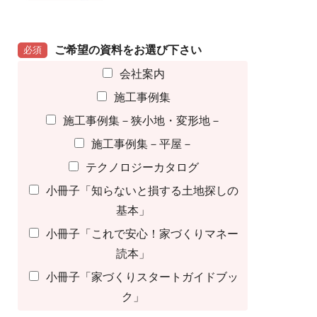
ご希望の資料をお選び下さい
必須
会社案内
施工事例集
施工事例集－狭小地・変形地－
施工事例集－平屋－
テクノロジーカタログ
小冊子「知らないと損する土地探しの
基本」
小冊子「これで安心！家づくりマネー
読本」
小冊子「家づくりスタートガイドブッ
ク」