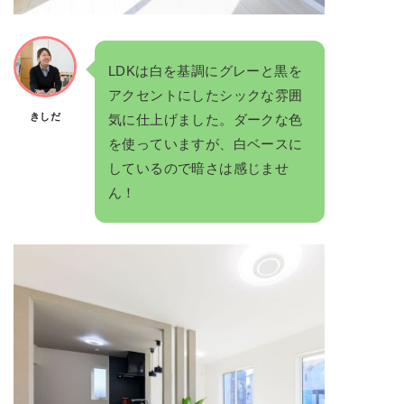
LDKは白を基調にグレーと黒を
アクセントにしたシックな雰囲
きしだ
気に仕上げました。ダークな色
を使っていますが、白ベースに
しているので暗さは感じませ
ん！