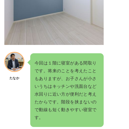
今回は１階に寝室がある間取り
です。将来のことを考えたこと
もありますが、お子さんが小さ
たなか
いうちはキッチンや洗面台など
水回りに近い方が便利だと考え
たからです。階段を挟まないの
で動線も短く動きやすい寝室で
す。