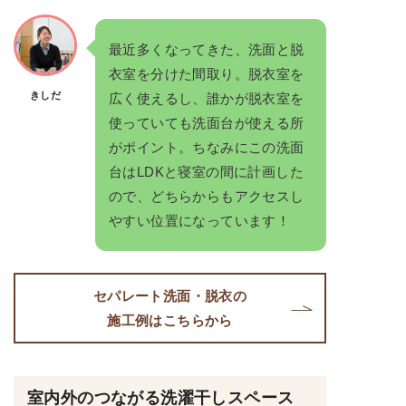
最近多くなってきた、洗面と脱
衣室を分けた間取り。脱衣室を
きしだ
広く使えるし、誰かが脱衣室を
使っていても洗面台が使える所
がポイント。ちなみにこの洗面
台はLDKと寝室の間に計画した
ので、どちらからもアクセスし
やすい位置になっています！
セパレート洗面・脱衣の
施工例はこちらから
室内外のつながる洗濯干しスペース