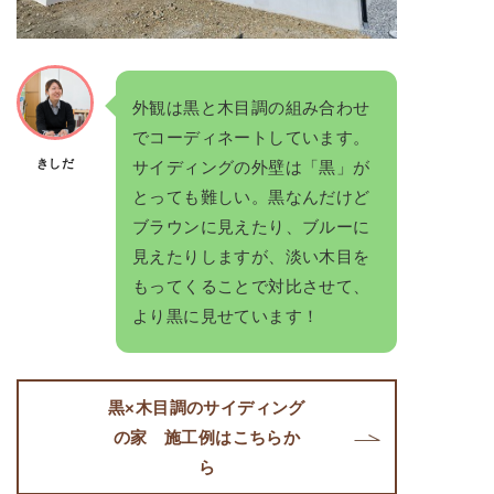
外観は黒と木目調の組み合わせ
でコーディネートしています。
きしだ
サイディングの外壁は「黒」が
とっても難しい。黒なんだけど
ブラウンに見えたり、ブルーに
見えたりしますが、淡い木目を
もってくることで対比させて、
より黒に見せています！
黒×木目調のサイディング
の家 施工例はこちらか
ら