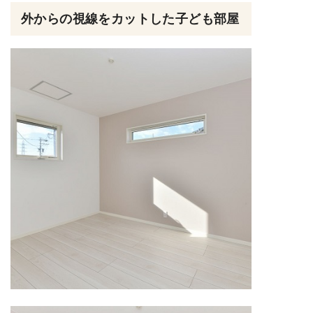
外からの視線をカットした子ども部屋