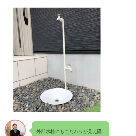
外部水栓にもこだわりが見え隠