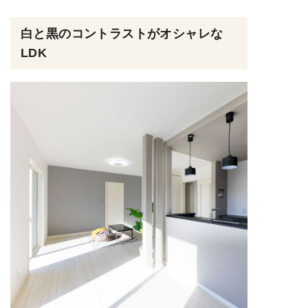
白と黒のコントラストがオシャレな
LDK