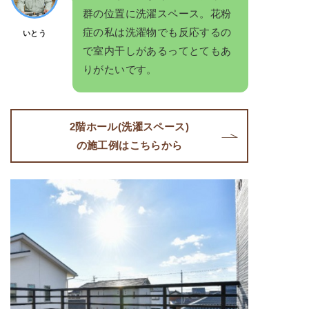
群の位置に洗濯スペース。花粉
症の私は洗濯物でも反応するの
いとう
で室内干しがあるってとてもあ
りがたいです。
2階ホール(洗濯スペース)
の施工例はこちらから