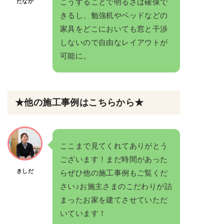
こうすることで明るさは確保で
たなか
きるし、勉強机やベッドなどの
家具をどこにおいても窓と干渉
しないので自由なレイアウトが
可能に。
★他の施工事例はこちらから★
ここまで見てくれてありがとう
ございます！まだ時間があった
きしだ
らぜひ他の施工事例もご覧くだ
さい♪お施主さまのこだわりが詰
まったお家を建てさせていただ
いています！