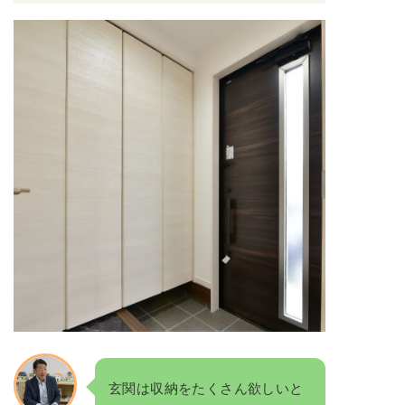
玄関は収納をたくさん欲しいと