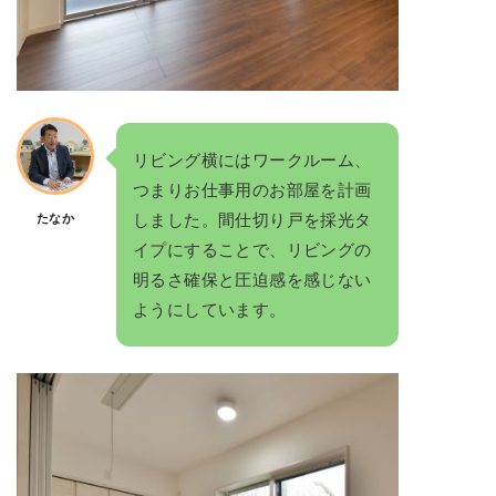
リビング横にはワークルーム、
つまりお仕事用のお部屋を計画
しました。間仕切り戸を採光タ
たなか
イプにすることで、リビングの
明るさ確保と圧迫感を感じない
ようにしています。