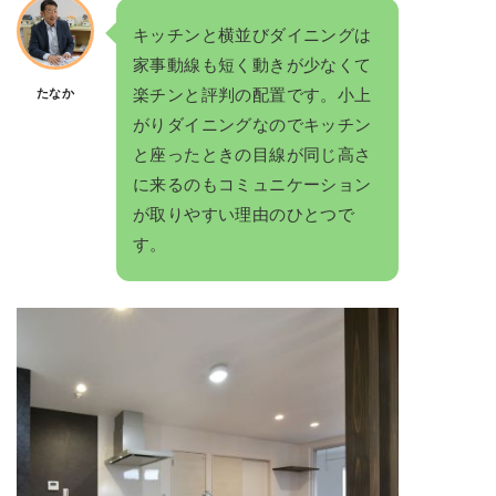
キッチンと横並びダイニングは
家事動線も短く動きが少なくて
楽チンと評判の配置です。小上
たなか
がりダイニングなのでキッチン
と座ったときの目線が同じ高さ
に来るのもコミュニケーション
が取りやすい理由のひとつで
す。