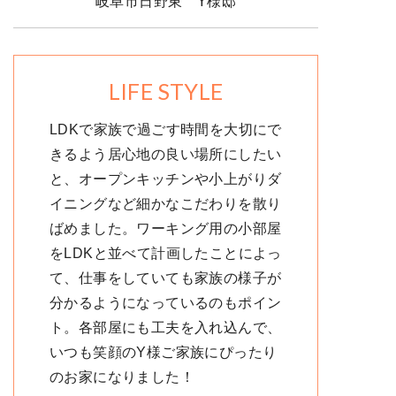
岐阜市日野東 Y様邸
LIFE STYLE
LDKで家族で過ごす時間を大切にで
きるよう居心地の良い場所にしたい
と、オープンキッチンや小上がりダ
イニングなど細かなこだわりを散り
ばめました。ワーキング用の小部屋
をLDKと並べて計画したことによっ
て、仕事をしていても家族の様子が
分かるようになっているのもポイン
ト。各部屋にも工夫を入れ込んで、
いつも笑顔のY様ご家族にぴったり
のお家になりました！