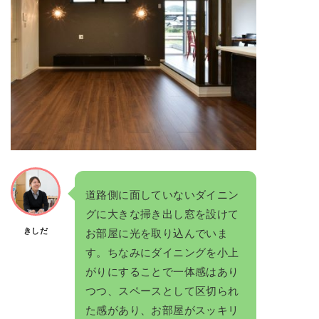
道路側に面していないダイニン
グに大きな掃き出し窓を設けて
きしだ
お部屋に光を取り込んでいま
す。ちなみにダイニングを小上
がりにすることで一体感はあり
つつ、スペースとして区切られ
た感があり、お部屋がスッキリ