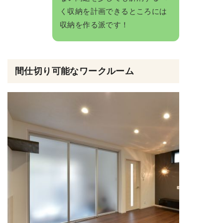
く収納を計画できるところには
収納を作る派です！
間仕切り可能なワークルーム