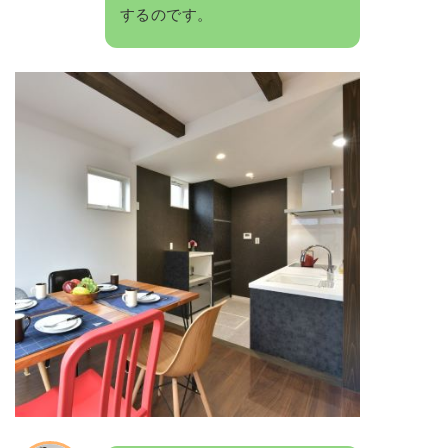
するのです。