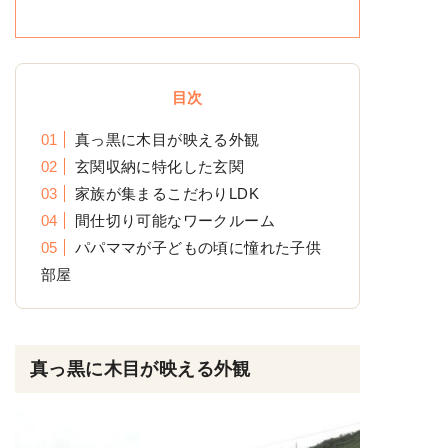
目次
真っ黒に木目が映える外観
玄関収納に特化した玄関
家族が集まるこだわりLDK
間仕切り可能なワークルーム
パパママが子どもの頃に憧れた子供
部屋
真っ黒に木目が映える外観