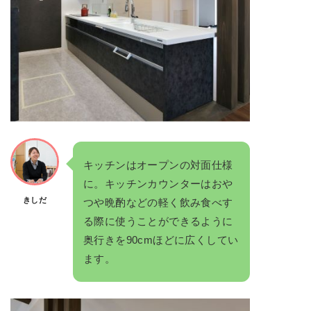
キッチンはオープンの対面仕様
に。キッチンカウンターはおや
きしだ
つや晩酌などの軽く飲み食べす
る際に使うことができるように
奥行きを90cmほどに広くしてい
ます。