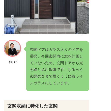
玄関ドアはガラス入りのドアを
選択。今回玄関内に窓を計画し
きしだ
ていないため、玄関ドアから光
を取り込む散弾です。なるべく
玄関の奥まで届くように縦ライ
ンガラスにしています。
玄関収納に特化した玄関