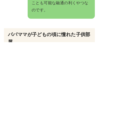
ことも可能な融通の利くやつな
のです。
パパママが子どもの頃に憧れた子供部
屋