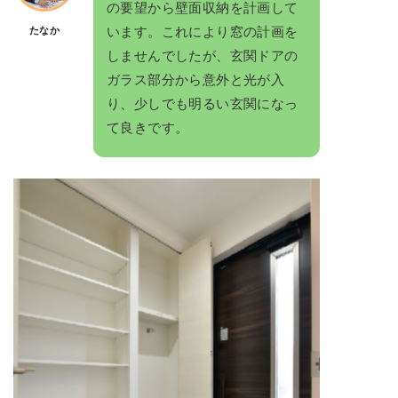
の要望から壁面収納を計画して
います。これにより窓の計画を
たなか
しませんでしたが、玄関ドアの
ガラス部分から意外と光が入
り、少しでも明るい玄関になっ
て良きです。