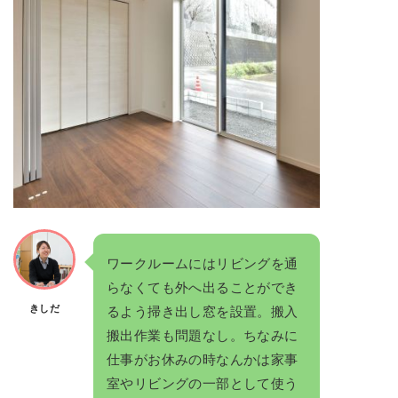
ワークルームにはリビングを通
らなくても外へ出ることができ
きしだ
るよう掃き出し窓を設置。搬入
搬出作業も問題なし。ちなみに
仕事がお休みの時なんかは家事
室やリビングの一部として使う