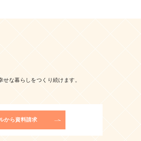
幸せな暮らしをつくり続けます。
ルから資料請求