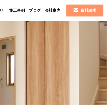
り
施工事例
ブログ
会社案内
資料請求