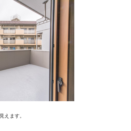
が見えます。