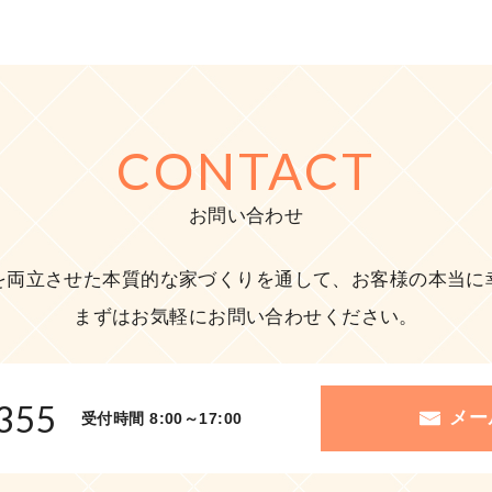
CONTACT
お問い合わせ
を両立させた本質的な家づくりを通して、お客様の本当に
まずはお気軽にお問い合わせください。
355
メー
受付時間 8:00～17:00