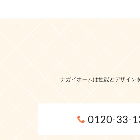
ナガイホームは性能とデザイン
0120-33-1