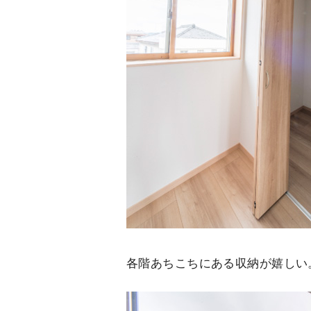
各階あちこちにある収納が嬉しい