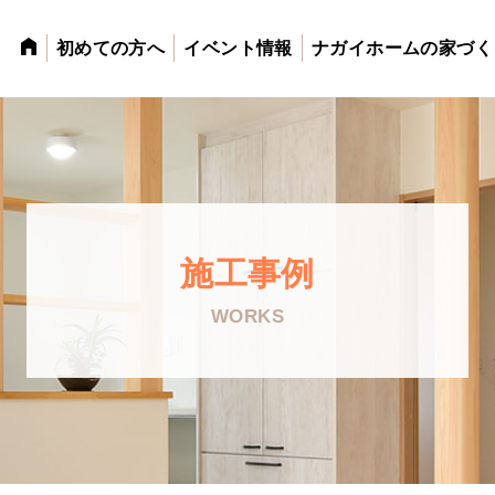
初めての方へ
イベント情報
ナガイホームの家づく
施工事例
WORKS