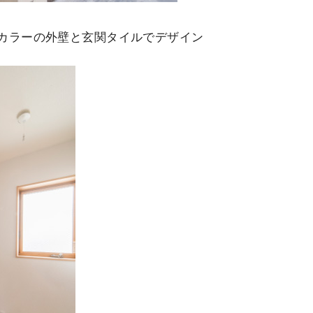
カラーの外壁と玄関タイルでデザイン