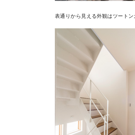
表通りから見える外観はツートン