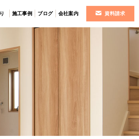
り
施工事例
ブログ
会社案内
資料請求