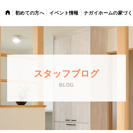
初めての方へ
イベント情報
ナガイホームの家づく
スタッフブログ
BLOG