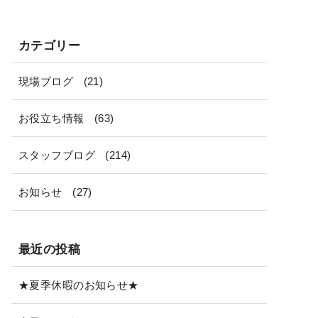
カテゴリー
現場ブログ
(21)
お役立ち情報
(63)
スタッフブログ
(214)
お知らせ
(27)
最近の投稿
★夏季休暇のお知らせ★