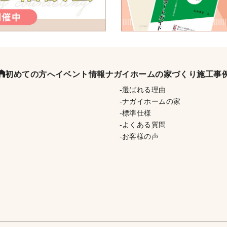
初めての方へ
イベント情報
ナガイホームの家づくり
施工事
選ばれる理由
ナガイホームの家
標準仕様
よくある質問
お客様の声