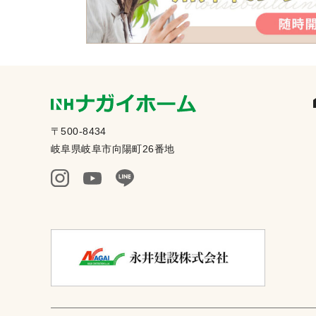
〒500-8434
岐阜県岐阜市向陽町26番地