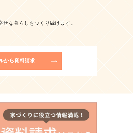
幸せな暮らしをつくり続けます。
ルから資料請求