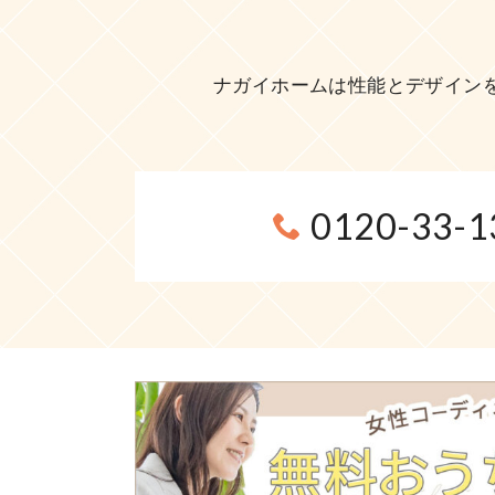
ナガイホームは性能とデザイン
0120-33-1