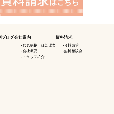
例
ブログ
会社案内
資料請求
代表挨拶・経営理念
資料請求
会社概要
無料相談会
スタッフ紹介