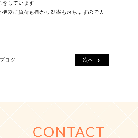
気をしています。
と機器に負荷も掛かり効率も落ちますので大
ブログ
次へ
CONTACT