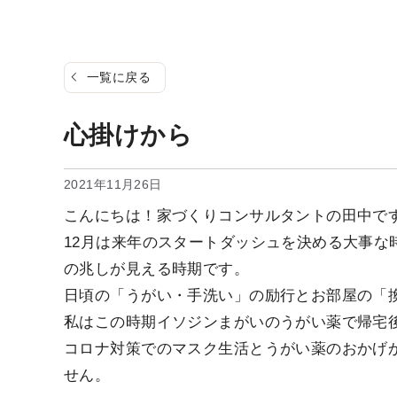
一覧に戻る
心掛けから
2021年11月26日
こんにちは！家づくりコンサルタントの田中で
12月は来年のスタートダッシュを決める大事な
の兆しが見える時期です。
日頃の「うがい・手洗い」の励行とお部屋の「
私はこの時期イソジンまがいのうがい薬で帰宅
コロナ対策でのマスク生活とうがい薬のおかげ
せん。