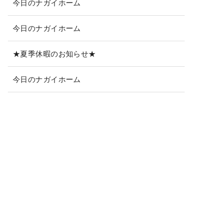
今日のナガイホーム
今日のナガイホーム
★夏季休暇のお知らせ★
今日のナガイホーム