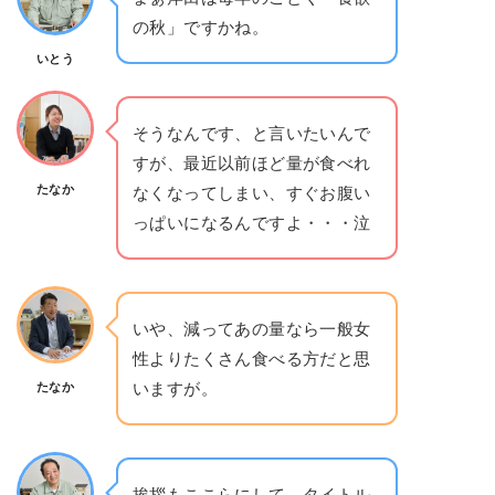
の秋」ですかね。
いとう
そうなんです、と言いたいんで
すが、最近以前ほど量が食べれ
たなか
なくなってしまい、すぐお腹い
っぱいになるんですよ・・・泣
いや、減ってあの量なら一般女
性よりたくさん食べる方だと思
いますが。
たなか
挨拶もここらにして、タイトル