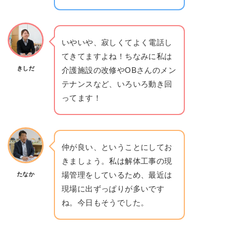
いやいや、寂しくてよく電話し
てきてますよね！ちなみに私は
きしだ
介護施設の改修やOBさんのメン
テナンスなど、いろいろ動き回
ってます！
仲が良い、ということにしてお
きましょう。私は解体工事の現
場管理をしているため、最近は
たなか
現場に出ずっぱりが多いです
ね。今日もそうでした。