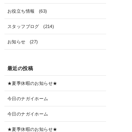
お役立ち情報
(63)
スタッフブログ
(214)
お知らせ
(27)
最近の投稿
★夏季休暇のお知らせ★
今日のナガイホーム
今日のナガイホーム
★夏季休暇のお知らせ★