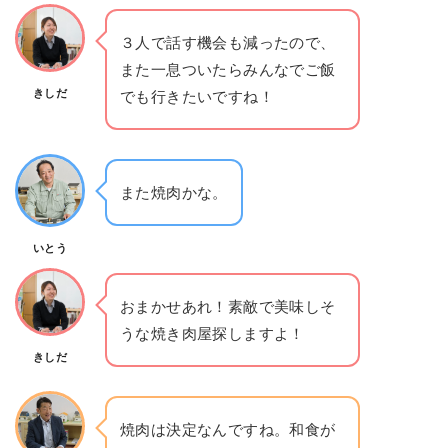
３人で話す機会も減ったので、
また一息ついたらみんなでご飯
きしだ
でも行きたいですね！
また焼肉かな。
いとう
おまかせあれ！素敵で美味しそ
うな焼き肉屋探しますよ！
きしだ
焼肉は決定なんですね。和食が