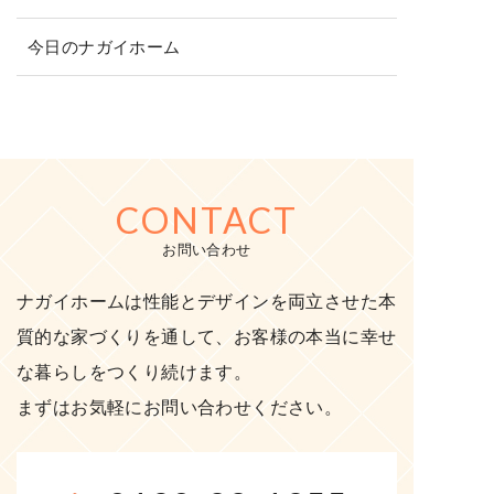
今日のナガイホーム
CONTACT
お問い合わせ
ナガイホームは性能とデザインを両立させた本
質的な家づくりを通して、お客様の本当に幸せ
な暮らしをつくり続けます。
まずはお気軽にお問い合わせください。