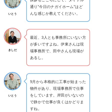
通り”今日のナガイホーム”はど
んな感じか教えてください。
いとう
最近、3人とも事務所にいない方
が多いですよね。伊東さんは現
きしだ
場事務所で、田中さんも現場が
あるし。
9月から本格的に工事が始まった
物件があり、現場事務所で仕事
をしています。岸田がいないの
いとう
で静かで仕事が良くはかどりま
すね。