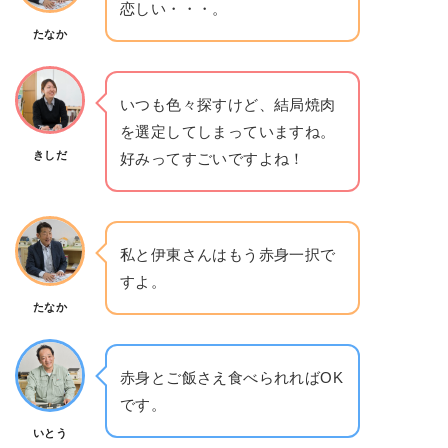
恋しい・・・。
たなか
いつも色々探すけど、結局焼肉
を選定してしまっていますね。
きしだ
好みってすごいですよね！
私と伊東さんはもう赤身一択で
すよ。
たなか
赤身とご飯さえ食べられればOK
です。
いとう