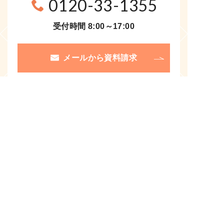
0120-33-1355
受付時間 8:00～17:00
メールから資料請求