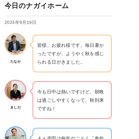
今日のナガイホーム
2025年9月19日
皆様、お疲れ様です。毎日暑か
ったですが、ようやく秋を感じ
られる日がきました。
たなか
今も日中は熱いですけど、朝晩
は過ごしやすくなって、秋到来
きしだ
ですね！
まぁ岸田は毎年のごとく「食欲