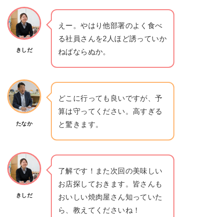
えー。やはり他部署のよく食べ
る社員さんを2人ほど誘っていか
きしだ
ねばならぬか。
どこに行っても良いですが、予
算は守ってください。高すぎる
と驚きます。
たなか
了解です！また次回の美味しい
お店探しておきます。皆さんも
きしだ
おいしい焼肉屋さん知っていた
ら、教えてくださいね！