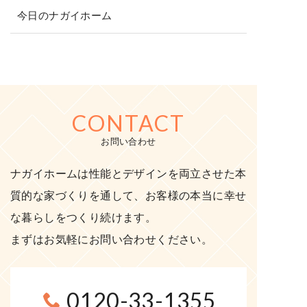
今日のナガイホーム
CONTACT
お問い合わせ
ナガイホームは性能とデザインを両立させた本
質的な家づくりを通して、お客様の本当に幸せ
な暮らしをつくり続けます。
まずはお気軽にお問い合わせください。
0120-33-1355