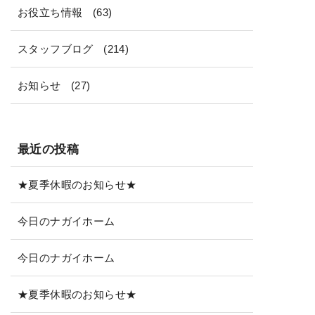
お役立ち情報
(63)
スタッフブログ
(214)
お知らせ
(27)
最近の投稿
★夏季休暇のお知らせ★
今日のナガイホーム
今日のナガイホーム
★夏季休暇のお知らせ★