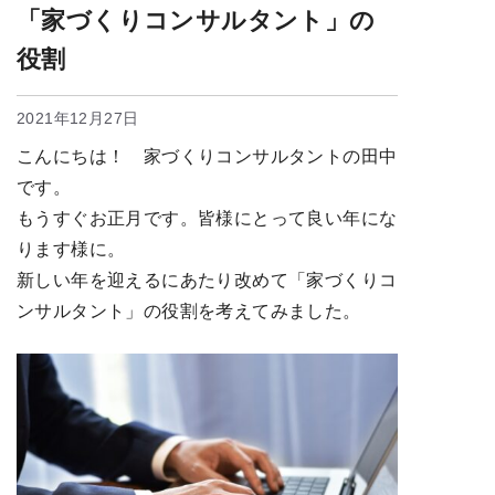
「家づくりコンサルタント」の
役割
2021年12月27日
こんにちは！ 家づくりコンサルタントの田中
です。
もうすぐお正月です。皆様にとって良い年にな
ります様に。
新しい年を迎えるにあたり改めて「家づくりコ
ンサルタント」の役割を考えてみました。