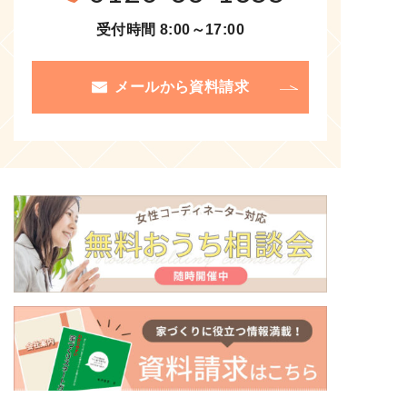
受付時間 8:00～17:00
メールから資料請求