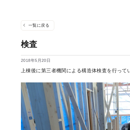
一覧に戻る
検査
2018年5月20日
上棟後に第三者機関による構造体検査を行って