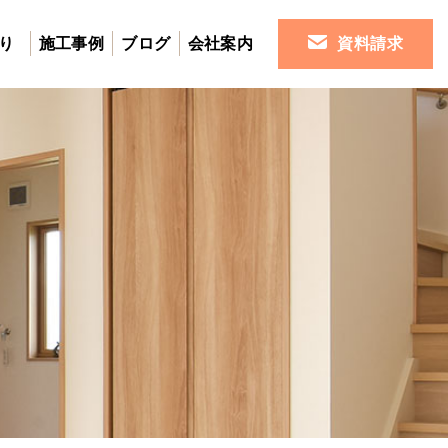
り
施工事例
ブログ
会社案内
資料請求