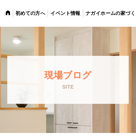
初めての方へ
イベント情報
ナガイホームの家づく
現場ブログ
SITE