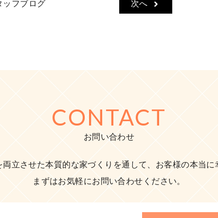
タッフブログ
次へ
CONTACT
お問い合わせ
を両立させた本質的な家づくりを通して、お客様の本当に
まずはお気軽にお問い合わせください。