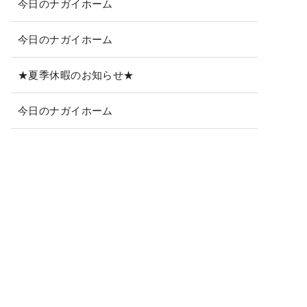
今日のナガイホーム
今日のナガイホーム
★夏季休暇のお知らせ★
今日のナガイホーム