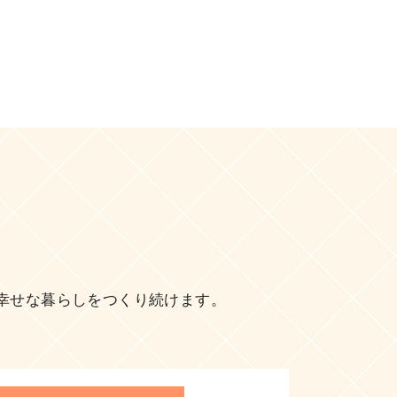
幸せな暮らしをつくり続けます。