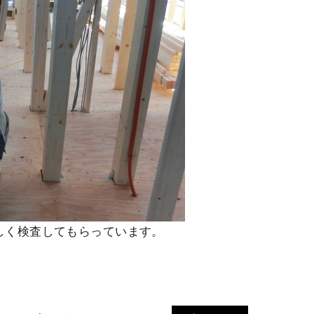
しく検査してもらっています。