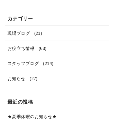
カテゴリー
現場ブログ
(21)
お役立ち情報
(63)
スタッフブログ
(214)
お知らせ
(27)
最近の投稿
★夏季休暇のお知らせ★