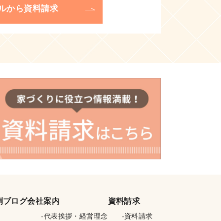
ルから資料請求
例
ブログ
会社案内
資料請求
代表挨拶・経営理念
資料請求