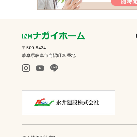
〒500-8434
岐阜県岐阜市向陽町26番地