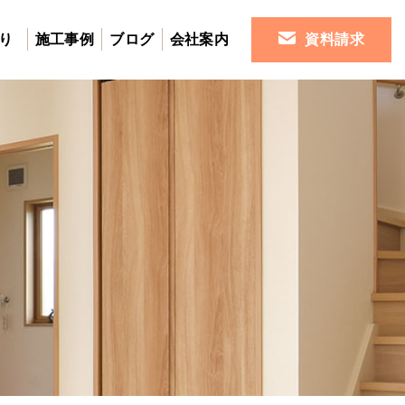
り
施工事例
ブログ
会社案内
資料請求