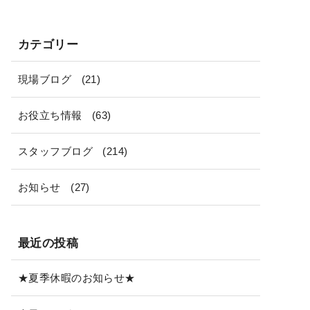
カテゴリー
現場ブログ
(21)
お役立ち情報
(63)
スタッフブログ
(214)
お知らせ
(27)
最近の投稿
★夏季休暇のお知らせ★