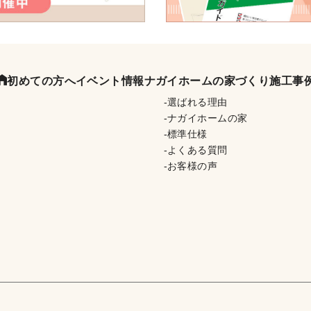
初めての方へ
イベント情報
ナガイホームの家づくり
施工事
選ばれる理由
ナガイホームの家
標準仕様
よくある質問
お客様の声