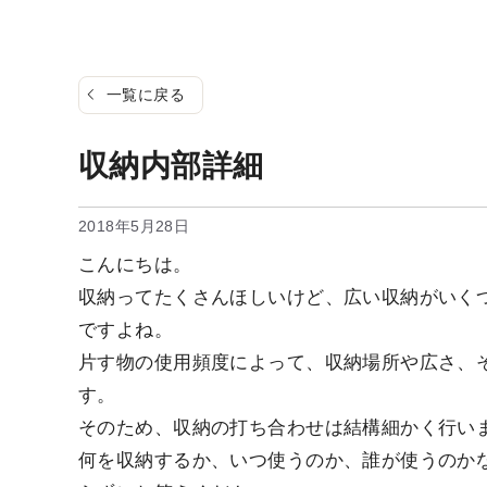
一覧に戻る
収納内部詳細
2018年5月28日
こんにちは。
収納ってたくさんほしいけど、広い収納がいく
ですよね。
片す物の使用頻度によって、収納場所や広さ、
す。
そのため、収納の打ち合わせは結構細かく行い
何を収納するか、いつ使うのか、誰が使うのか