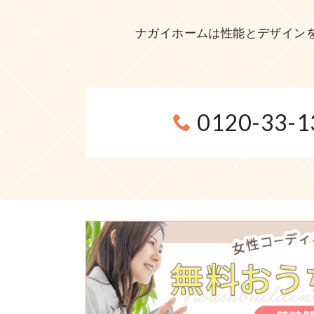
ナガイホームは性能とデザイン
0120-33-1