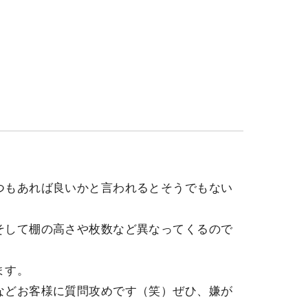
つもあれば良いかと言われるとそうでもない
そして棚の高さや枚数など異なってくるので
ます。
などお客様に質問攻めです（笑）ぜひ、嫌が