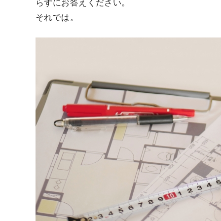
らずにお答えください。
それでは。