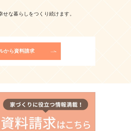
幸せな暮らしをつくり続けます。
ルから資料請求