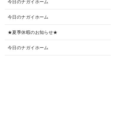
今日のナガイホーム
今日のナガイホーム
★夏季休暇のお知らせ★
今日のナガイホーム