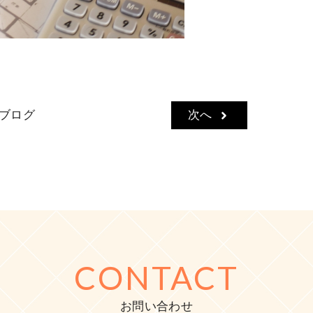
ブログ
次へ
CONTACT
お問い合わせ