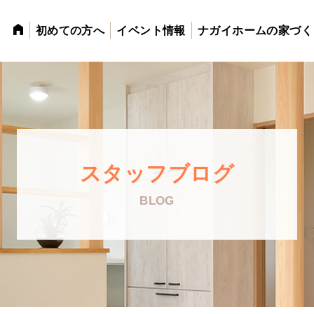
初めての方へ
イベント情報
ナガイホームの家づく
スタッフブログ
BLOG