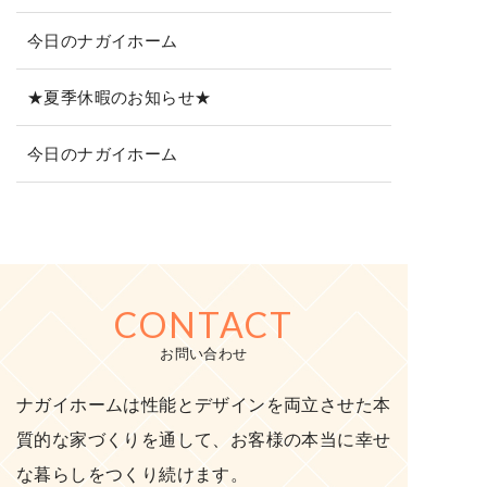
今日のナガイホーム
★夏季休暇のお知らせ★
今日のナガイホーム
CONTACT
お問い合わせ
ナガイホームは性能とデザインを両立させた本
質的な家づくりを通して、お客様の本当に幸せ
な暮らしをつくり続けます。