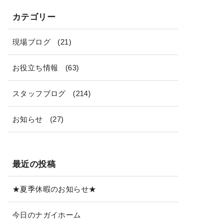
カテゴリー
現場ブログ
(21)
お役立ち情報
(63)
スタッフブログ
(214)
お知らせ
(27)
最近の投稿
★夏季休暇のお知らせ★
今日のナガイホーム