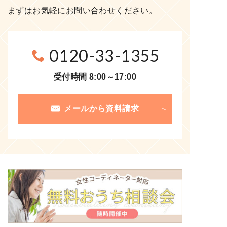
まずはお気軽にお問い合わせください。
0120-33-1355
受付時間 8:00～17:00
メールから資料請求