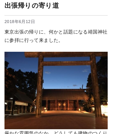
出張帰りの寄り道
2018年6月12日
東京出張の帰りに、何かと話題になる靖国神社
に参拝に行って来ました。
厳かな雰囲気のなか、どうしても建物のつくり