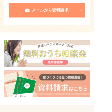
メールから資料請求