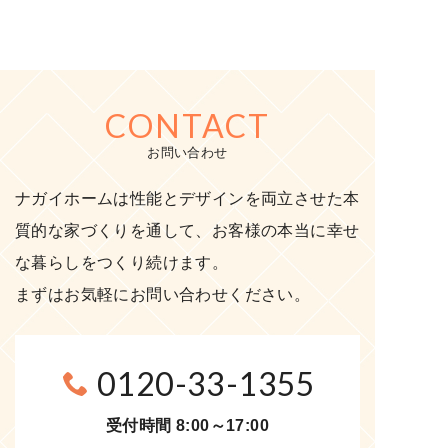
CONTACT
お問い合わせ
ナガイホームは性能とデザインを両立させた本
質的な家づくりを通して、お客様の本当に幸せ
な暮らしをつくり続けます。
まずはお気軽にお問い合わせください。
0120-33-1355
受付時間 8:00～17:00