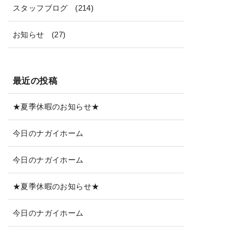
スタッフブログ
(214)
お知らせ
(27)
最近の投稿
★夏季休暇のお知らせ★
今日のナガイホーム
今日のナガイホーム
★夏季休暇のお知らせ★
今日のナガイホーム