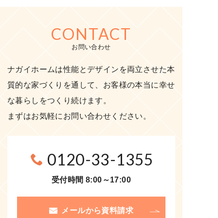
CONTACT
お問い合わせ
ナガイホームは性能とデザインを両立させた本
質的な家づくりを通して、お客様の本当に幸せ
な暮らしをつくり続けます。
まずはお気軽にお問い合わせください。
0120-33-1355
受付時間 8:00～17:00
メールから資料請求