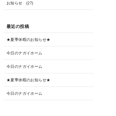
お知らせ
(27)
最近の投稿
★夏季休暇のお知らせ★
今日のナガイホーム
今日のナガイホーム
★夏季休暇のお知らせ★
今日のナガイホーム