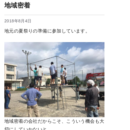
地域密着
2018年8月4日
地元の夏祭りの準備に参加しています。
地域密着の会社だからこそ、こういう機会も大
切にしていかないと。