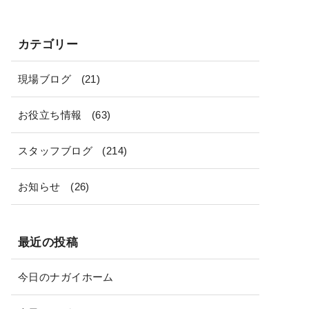
カテゴリー
現場ブログ
(21)
お役立ち情報
(63)
スタッフブログ
(214)
お知らせ
(26)
最近の投稿
今日のナガイホーム