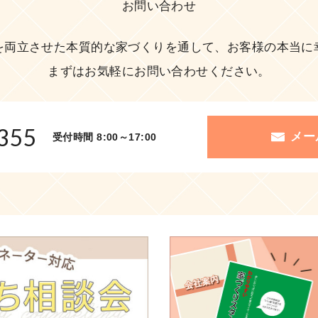
お問い合わせ
を両立させた本質的な家づくりを通して、お客様の本当に
まずはお気軽にお問い合わせください。
355
メー
受付時間 8:00～17:00