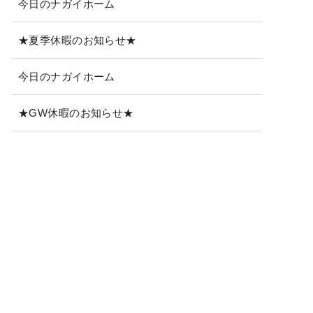
今日のナガイホーム
★夏季休暇のお知らせ★
今日のナガイホーム
★GW休暇のお知らせ★