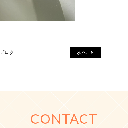
ブログ
次へ
CONTACT