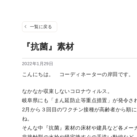
一覧に戻る
『抗菌』素材
2022年1月29日
こんにちは。 コーディネーターの岸田です。
なかなか収束しないコロナウィルス。
岐阜県にも「まん延防止等重点措置」が発令さ
2月から３回目のワクチン接種が高齢者から順
ね。
そんな中『抗菌』素材の床材や建具など各メー