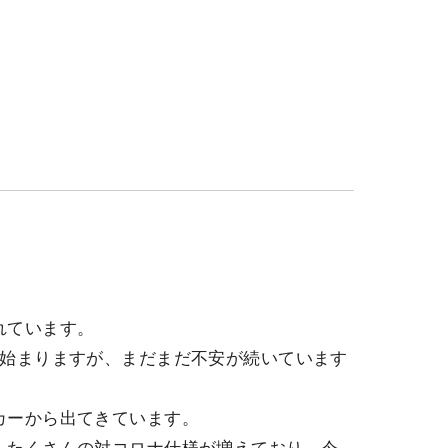
れています。
に始まりますが、まだまだ不安が続いています
カーから出てきています。