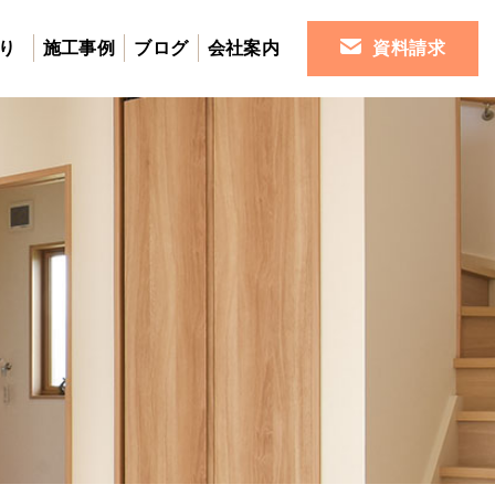
り
施工事例
ブログ
会社案内
資料請求