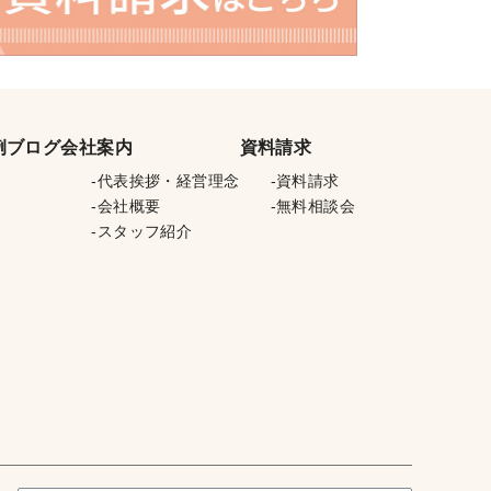
例
ブログ
会社案内
資料請求
代表挨拶・経営理念
資料請求
会社概要
無料相談会
スタッフ紹介