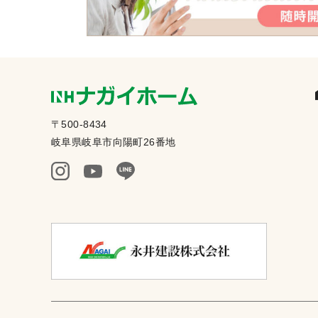
〒500-8434
岐阜県岐阜市向陽町26番地