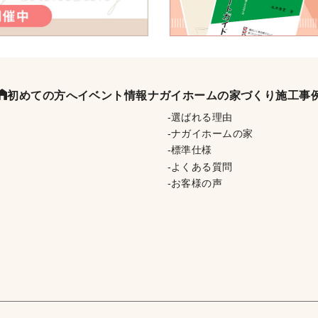
初めての方へ
イベント情報
ナガイホームの家づくり
施工事
選ばれる理由
ナガイホームの家
標準仕様
よくある質問
お客様の声