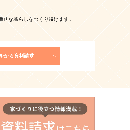
幸せな暮らしをつくり続けます。
ルから資料請求