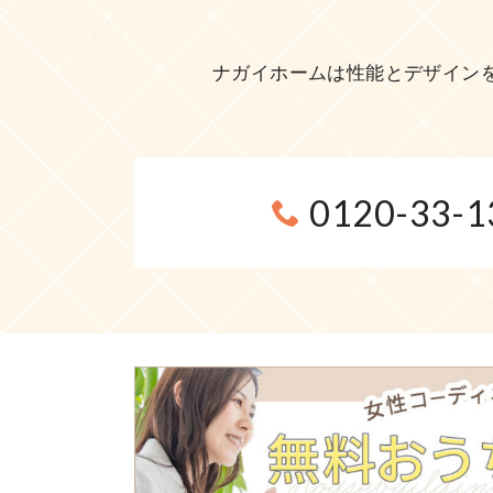
ナガイホームは性能とデザイン
0120-33-1