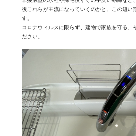
非接触型の水栓や帰宅後すぐの手洗い動線など
後これらが主流になっていくのかと、この短い
す。
コロナウィルスに限らず、建物で家族を守る、
ださい。