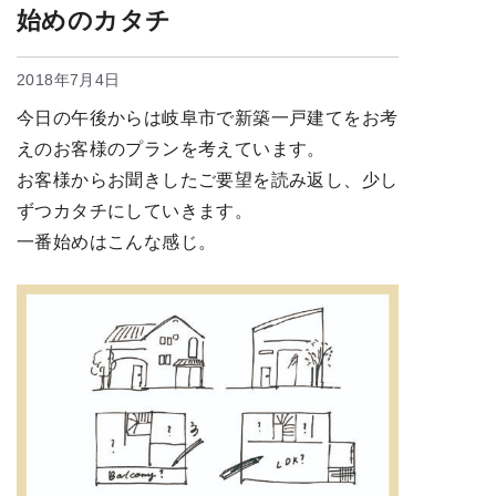
始めのカタチ
2018年7月4日
今日の午後からは岐阜市で新築一戸建てをお考
えのお客様のプランを考えています。
お客様からお聞きしたご要望を読み返し、少し
ずつカタチにしていきます。
一番始めはこんな感じ。