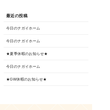
最近の投稿
今日のナガイホーム
今日のナガイホーム
★夏季休暇のお知らせ★
今日のナガイホーム
★GW休暇のお知らせ★