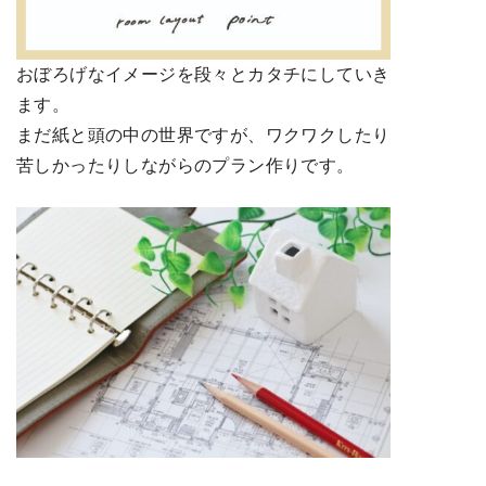
おぼろげなイメージを段々とカタチにしていき
ます。
まだ紙と頭の中の世界ですが、ワクワクしたり
苦しかったりしながらのプラン作りです。