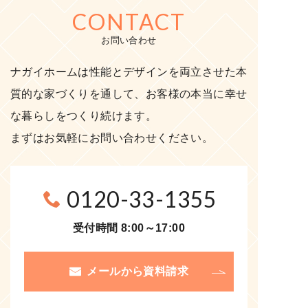
CONTACT
お問い合わせ
ナガイホームは性能とデザインを両立させた本
質的な家づくりを通して、お客様の本当に幸せ
な暮らしをつくり続けます。
まずはお気軽にお問い合わせください。
0120-33-1355
受付時間 8:00～17:00
メールから資料請求