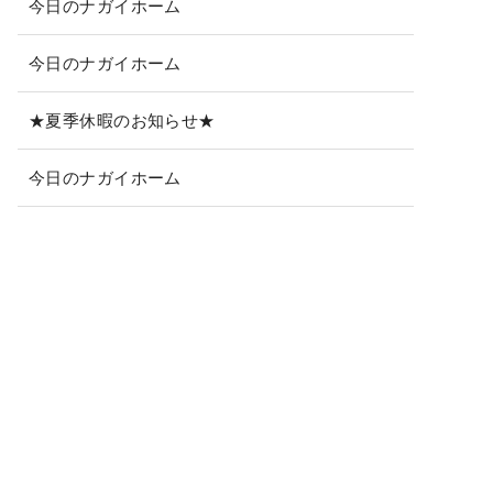
今日のナガイホーム
今日のナガイホーム
★夏季休暇のお知らせ★
今日のナガイホーム