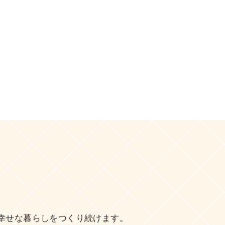
幸せな暮らしをつくり続けます。