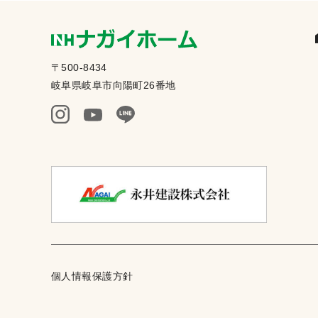
〒500-8434
岐阜県岐阜市向陽町26番地
個人情報保護方針