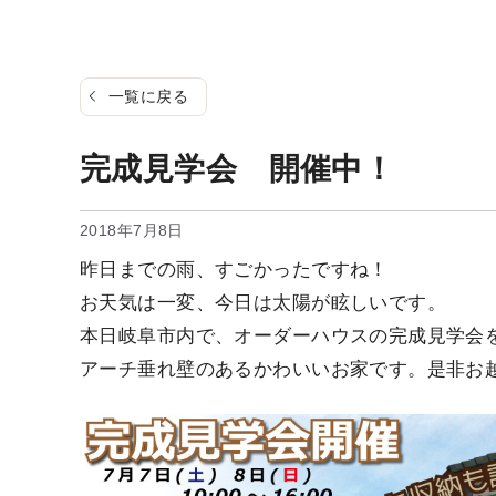
一覧に戻る
完成見学会 開催中！
2018年7月8日
昨日までの雨、すごかったですね！
お天気は一変、今日は太陽が眩しいです。
本日岐阜市内で、オーダーハウスの完成見学会
アーチ垂れ壁のあるかわいいお家です。是非お