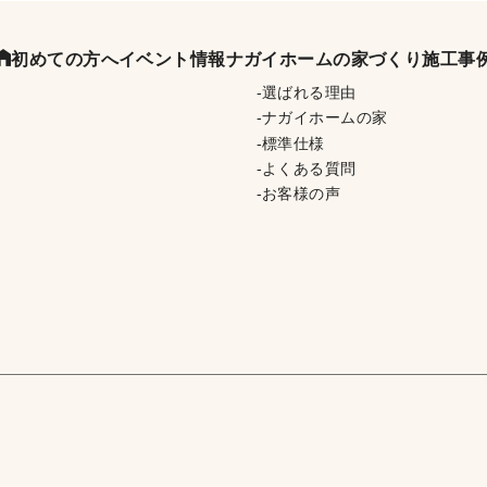
初めての方へ
イベント情報
ナガイホームの家づくり
施工事
選ばれる理由
ナガイホームの家
標準仕様
よくある質問
お客様の声