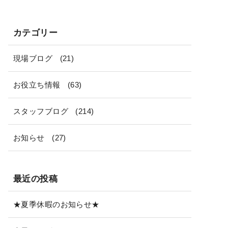
カテゴリー
現場ブログ
(21)
お役立ち情報
(63)
スタッフブログ
(214)
お知らせ
(27)
最近の投稿
★夏季休暇のお知らせ★