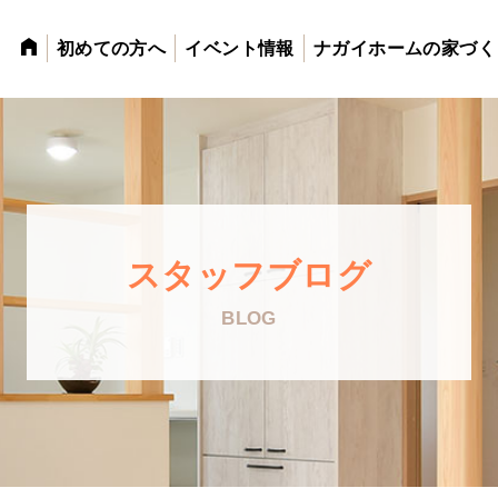
初めての方へ
イベント情報
ナガイホームの家づく
スタッフブログ
BLOG