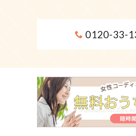
0120-33-1