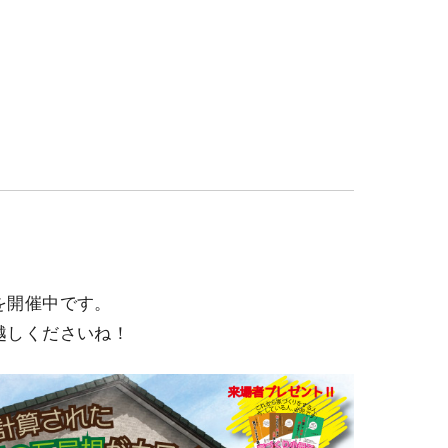
を開催中です。
越しくださいね！