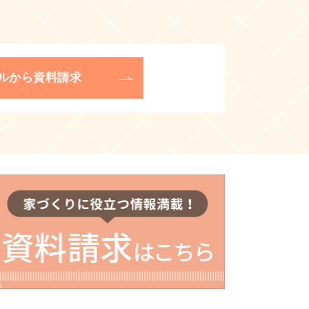
ルから資料請求