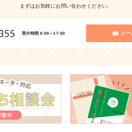
まずはお気軽にお問い合わせください。
355
メー
受付時間 8:00～17:00