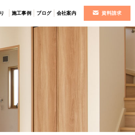
り
施工事例
ブログ
会社案内
資料請求