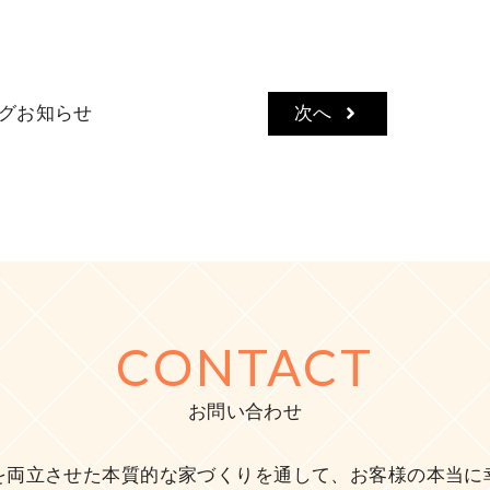
グ
お知らせ
次へ
CONTACT
お問い合わせ
を両立させた本質的な家づくりを通して、お客様の本当に