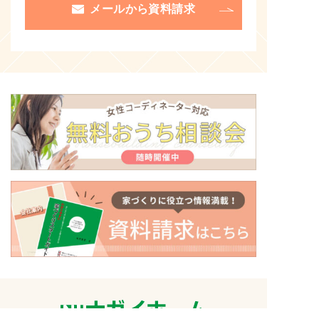
メールから資料請求