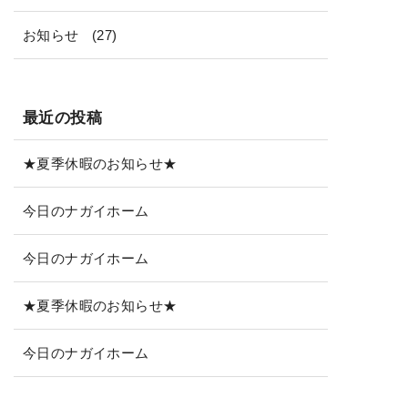
お知らせ
(27)
最近の投稿
★夏季休暇のお知らせ★
今日のナガイホーム
今日のナガイホーム
★夏季休暇のお知らせ★
今日のナガイホーム