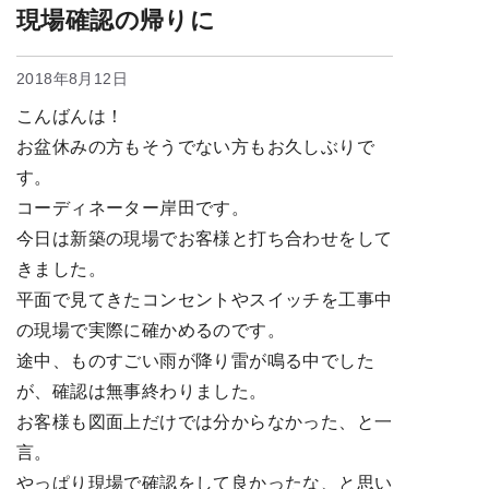
現場確認の帰りに
2018年8月12日
こんばんは！
お盆休みの方もそうでない方もお久しぶりで
す。
コーディネーター岸田です。
今日は新築の現場でお客様と打ち合わせをして
きました。
平面で見てきたコンセントやスイッチを工事中
の現場で実際に確かめるのです。
途中、ものすごい雨が降り雷が鳴る中でした
が、確認は無事終わりました。
お客様も図面上だけでは分からなかった、と一
言。
やっぱり現場で確認をして良かったな、と思い