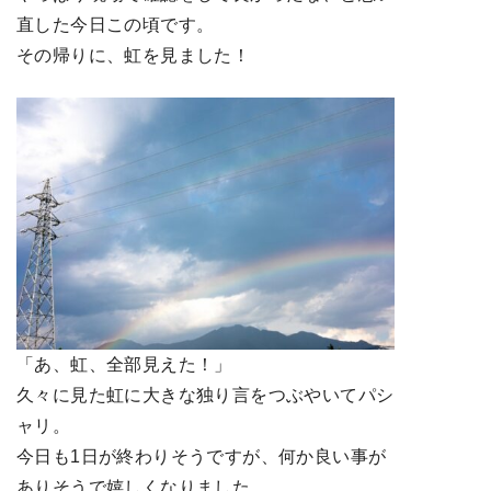
直した今日この頃です。
その帰りに、虹を見ました！
「あ、虹、全部見えた！」
久々に見た虹に大きな独り言をつぶやいてパシ
ャリ。
今日も1日が終わりそうですが、何か良い事が
ありそうで嬉しくなりました。