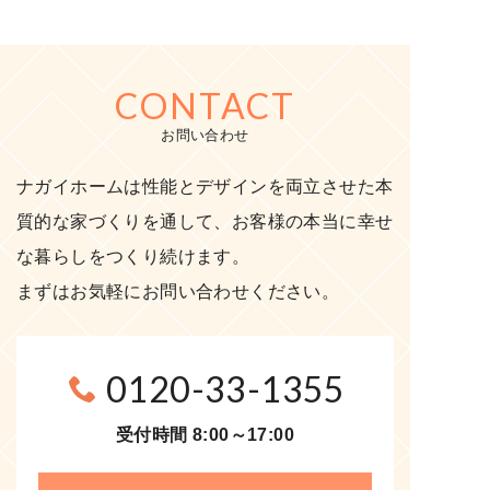
CONTACT
お問い合わせ
ナガイホームは性能とデザインを両立させた本
質的な家づくりを通して、お客様の本当に幸せ
な暮らしをつくり続けます。
まずはお気軽にお問い合わせください。
0120-33-1355
受付時間 8:00～17:00