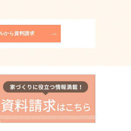
ルから資料請求