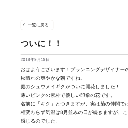
一覧に戻る
ついに！！
2018年9月19日
おはようございます！プランニングデザイナー
秋晴れの爽やかな朝ですね。
庭のシュウメイギクがついに開花しました！
薄いピンクの素朴で優しい印象の花です。
名前に「キク」とつきますが、実は菊の仲間で
相変わらず気温は8月並みの日が続きますが、
感じるのでした。