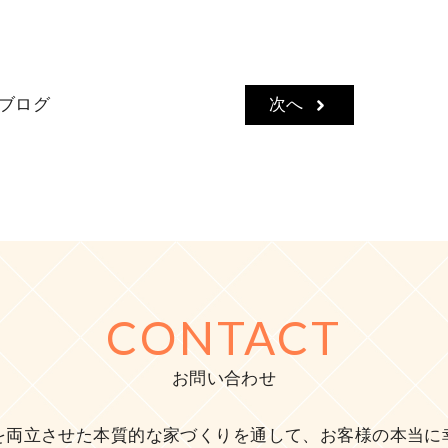
ブログ
次へ
CONTACT
お問い合わせ
を両立させた本質的な家づくりを通して、お客様の本当に