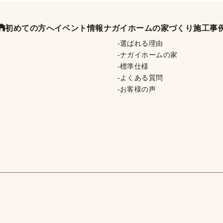
初めての方へ
イベント情報
ナガイホームの家づくり
施工事
選ばれる理由
ナガイホームの家
標準仕様
よくある質問
お客様の声