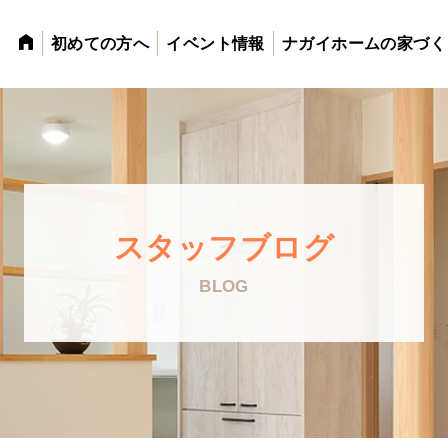
初めての方へ
イベント情報
ナガイホームの家づく
スタッフブログ
BLOG