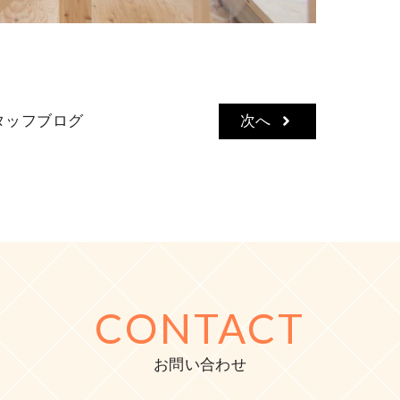
タッフブログ
次へ
CONTACT
お問い合わせ