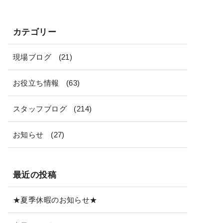
カテゴリー
現場ブログ
(21)
お役立ち情報
(63)
スタッフブログ
(214)
お知らせ
(27)
最近の投稿
★夏季休暇のお知らせ★