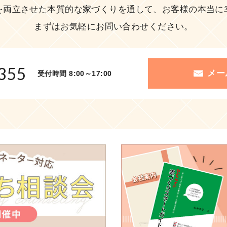
を両立させた本質的な家づくりを通して、お客様の本当に
まずはお気軽にお問い合わせください。
355
メー
受付時間 8:00～17:00