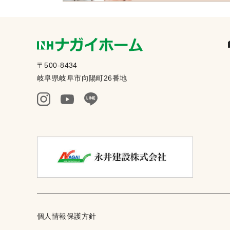
〒500-8434
岐阜県岐阜市向陽町26番地
個人情報保護方針