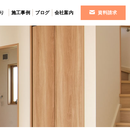
り
施工事例
ブログ
会社案内
資料請求