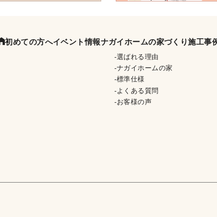
初めての方へ
イベント情報
ナガイホームの家づくり
施工事
選ばれる理由
ナガイホームの家
標準仕様
よくある質問
お客様の声