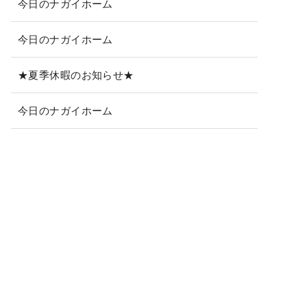
今日のナガイホーム
今日のナガイホーム
★夏季休暇のお知らせ★
今日のナガイホーム