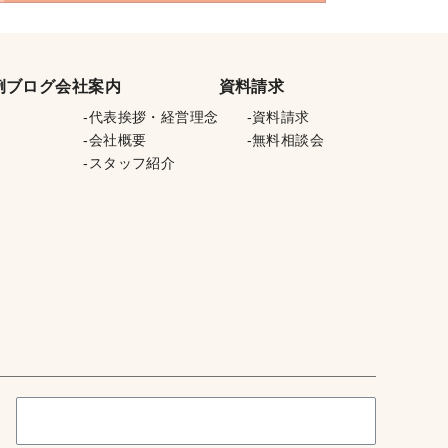
例
ブログ
会社案内
資料請求
代表挨拶・経営理念
資料請求
会社概要
無料相談会
スタッフ紹介
検
索