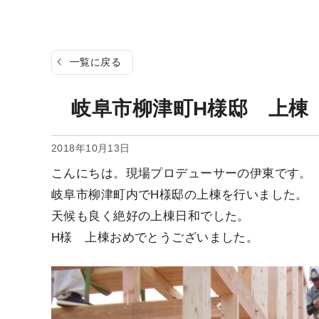
一覧に戻る
岐阜市柳津町H様邸 上棟
2018年10月13日
こんにちは。現場プロデューサーの伊東です。
岐阜市柳津町内でH様邸の上棟を行いました。
天候も良く絶好の上棟日和でした。
H様 上棟おめでとうございました。