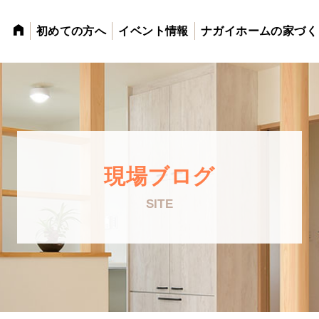
初めての方へ
イベント情報
ナガイホームの家づく
現場ブログ
SITE