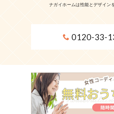
ナガイホームは性能とデザイン
0120-33-1