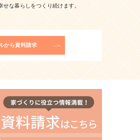
幸せな暮らしをつくり続けます。
ルから資料請求