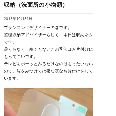
収納（洗面所の小物類）
2018年10月31日
プランニングデザイナーの森です。
整理収納アドバイザーらしく、本日は収納ネタ
です。
暑くもなく、寒くもないこの季節はお片付けに
もってこいです。
テレビをボーっとみるだけなのはもったいない
ので、暇をみつけては夜な夜なお片付けをして
います。