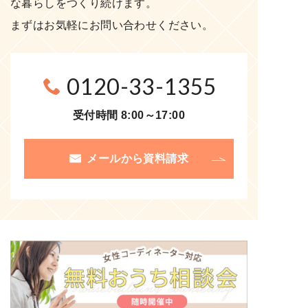
な暮らしをつくり続けます。
まずはお気軽にお問い合わせください。
0120-33-1355
受付時間 8:00～17:00
メールから資料請求