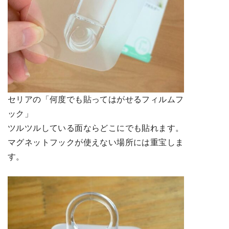
セリアの「何度でも貼ってはがせるフィルムフ
ック」
ツルツルしている面ならどこにでも貼れます。
マグネットフックが使えない場所には重宝しま
す。