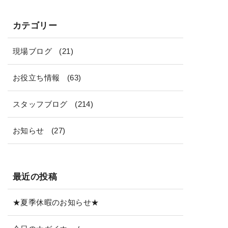
カテゴリー
現場ブログ
(21)
お役立ち情報
(63)
スタッフブログ
(214)
お知らせ
(27)
最近の投稿
★夏季休暇のお知らせ★