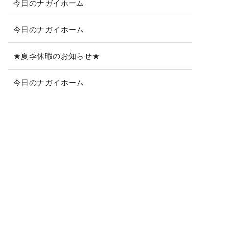
今日のナガイホーム
今日のナガイホーム
★夏季休暇のお知らせ★
今日のナガイホーム