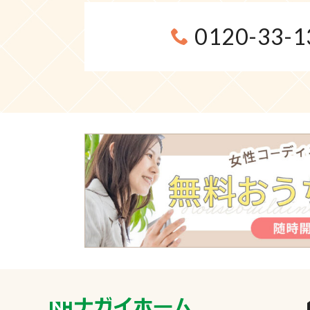
0120-33-1