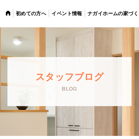
初めての方へ
イベント情報
ナガイホームの家づく
スタッフブログ
BLOG