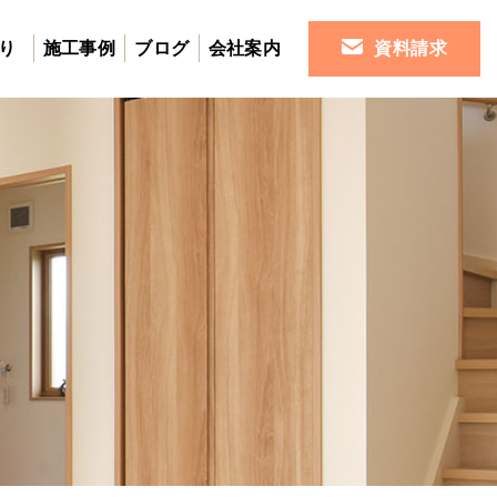
り
施工事例
ブログ
会社案内
資料請求