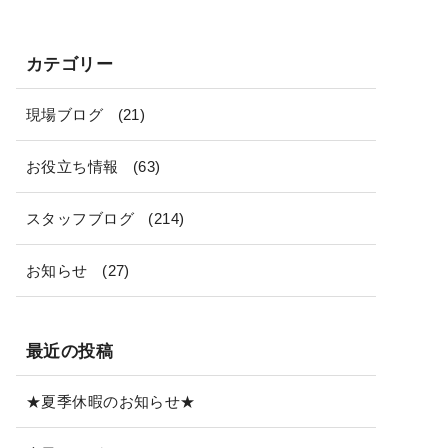
カテゴリー
現場ブログ
(21)
お役立ち情報
(63)
スタッフブログ
(214)
お知らせ
(27)
最近の投稿
★夏季休暇のお知らせ★