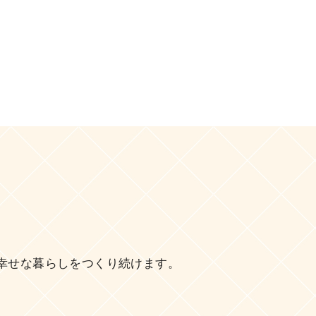
幸せな暮らしをつくり続けます。