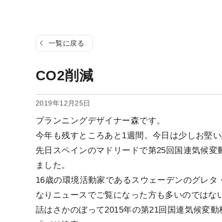
一覧に戻る
CO2削減
2019年12月25日
プランニングデザイナー森です。
今年も残すところあと1週間。今日は少しお堅い
先日スペインのマドリードで第25回国連気候変
ました。
16歳の環境活動家であるスウェーデンのグレタ
なりニュースでご覧になった方も多いのではな
話はさかのぼって2015年の第21回国連気候変