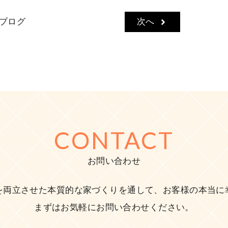
ブログ
次へ
CONTACT
お問い合わせ
を両立させた本質的な家づくりを通して、お客様の本当に
まずはお気軽にお問い合わせください。