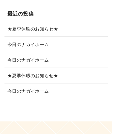
最近の投稿
★夏季休暇のお知らせ★
今日のナガイホーム
今日のナガイホーム
★夏季休暇のお知らせ★
今日のナガイホーム