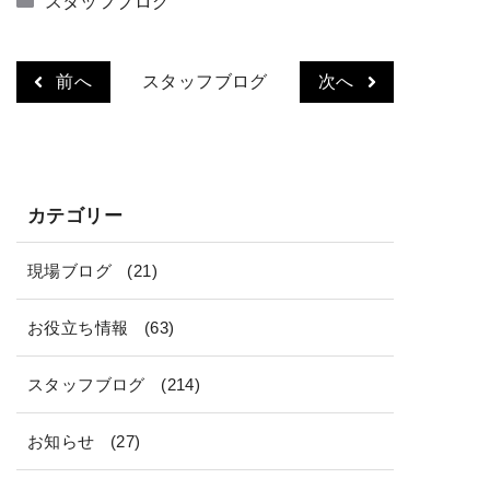
スタッフブログ
テ
ゴ
リ
前へ
スタッフブログ
次へ
ー
カテゴリー
現場ブログ
(21)
お役立ち情報
(63)
スタッフブログ
(214)
お知らせ
(27)