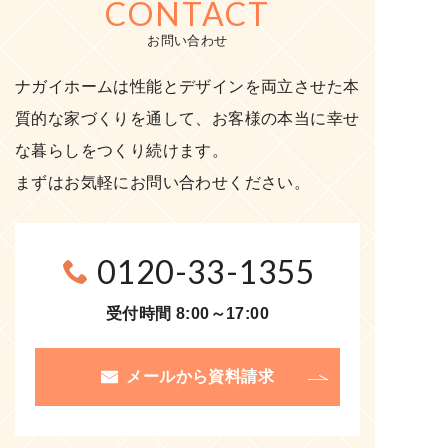
CONTACT
お問い合わせ
ナガイホームは性能とデザインを両立させた本
質的な家づくりを通して、お客様の本当に幸せ
な暮らしをつくり続けます。
まずはお気軽にお問い合わせください。
0120-33-1355
受付時間 8:00～17:00
メールから資料請求