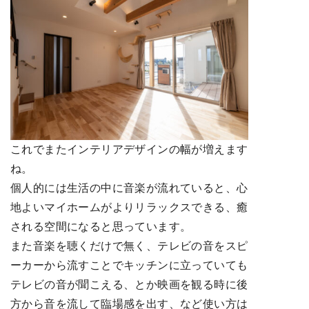
これでまたインテリアデザインの幅が増えます
ね。
個人的には生活の中に音楽が流れていると、心
地よいマイホームがよりリラックスできる、癒
される空間になると思っています。
また音楽を聴くだけで無く、テレビの音をスピ
ーカーから流すことでキッチンに立っていても
テレビの音が聞こえる、とか映画を観る時に後
方から音を流して臨場感を出す、など使い方は