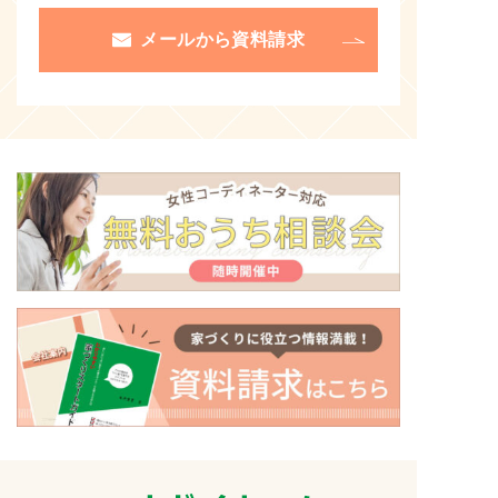
メールから資料請求