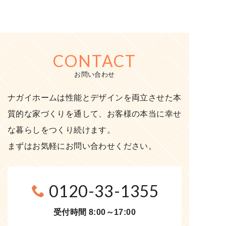
CONTACT
お問い合わせ
ナガイホームは性能とデザインを両立させた本
質的な家づくりを通して、お客様の本当に幸せ
な暮らしをつくり続けます。
まずはお気軽にお問い合わせください。
0120-33-1355
受付時間 8:00～17:00