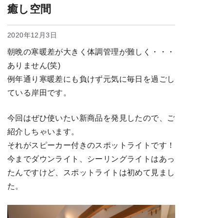
癒し空間
2020年12月3日
朝晩の寒暖差が大きく体調管理が難しく・・・
ありません(笑)
例年通り寒暖差にも負けず元気に毎日を過ごし
ている岸田です。
今回はぜひ使いたい新商品を発見したので、ご
紹介しちゃいます。
それがスピーカー付きのスポットライトです！
今までダウンライト、シーリングライトはあっ
たんですけど、スポットライトは初めて見まし
た。