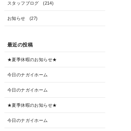
スタッフブログ
(214)
お知らせ
(27)
最近の投稿
★夏季休暇のお知らせ★
今日のナガイホーム
今日のナガイホーム
★夏季休暇のお知らせ★
今日のナガイホーム