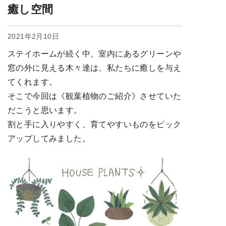
癒し空間
2021年2月10日
ステイホームが続く中、室内にあるグリーンや
窓の外に見える木々達は、私たちに癒しを与え
てくれます。
そこで今回は《観葉植物のご紹介》させていた
だこうと思います。
割と手に入りやすく、育てやすいものをピック
アップしてみました。