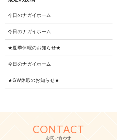
今日のナガイホーム
今日のナガイホーム
★夏季休暇のお知らせ★
今日のナガイホーム
★GW休暇のお知らせ★
CONTACT
お問い合わせ