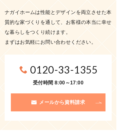
ナガイホームは性能とデザインを両立させた本
質的な家づくりを通して、お客様の本当に幸せ
な暮らしをつくり続けます。
まずはお気軽にお問い合わせください。
0120-33-1355
受付時間 8:00～17:00
メールから資料請求