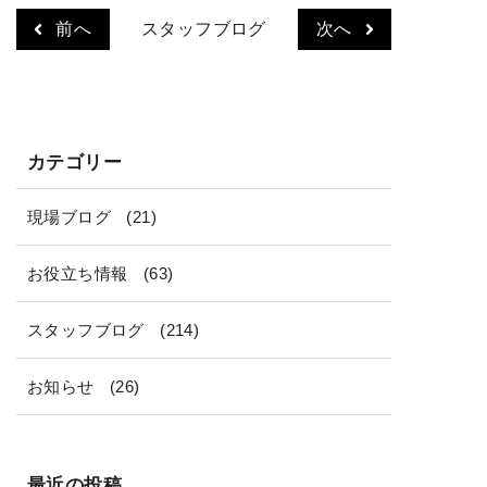
リ
前へ
スタッフブログ
次へ
ー
カテゴリー
現場ブログ
(21)
お役立ち情報
(63)
スタッフブログ
(214)
お知らせ
(26)
最近の投稿