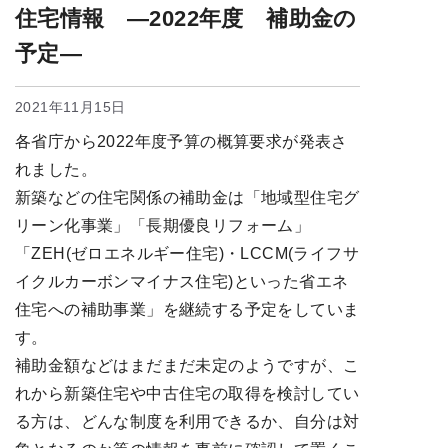
住宅情報 ―2022年度 補助金の
予定―
2021年11月15日
各省庁から2022年度予算の概算要求が発表さ
れました。
新築などの住宅関係の補助金は「地域型住宅グ
リーン化事業」「長期優良リフォーム」
「ZEH(ゼロエネルギー住宅)・LCCM(ライフサ
イクルカーボンマイナス住宅)といった省エネ
住宅への補助事業」を継続する予定をしていま
す。
補助金額などはまだまだ未定のようですが、こ
れから新築住宅や中古住宅の取得を検討してい
る方は、どんな制度を利用できるか、自分は対