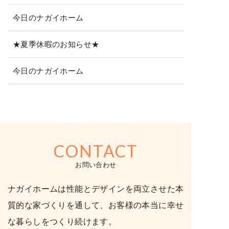
今日のナガイホーム
★夏季休暇のお知らせ★
今日のナガイホーム
CONTACT
お問い合わせ
ナガイホームは性能とデザインを両立させた本
質的な家づくりを通して、お客様の本当に幸せ
な暮らしをつくり続けます。