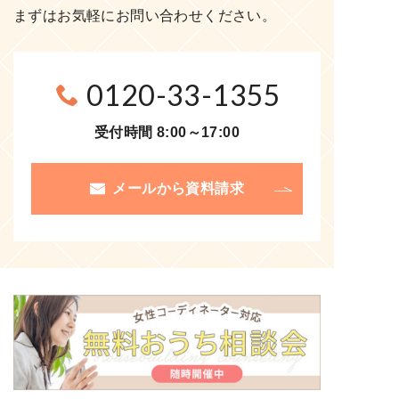
まずはお気軽にお問い合わせください。
0120-33-1355
受付時間 8:00～17:00
メールから資料請求