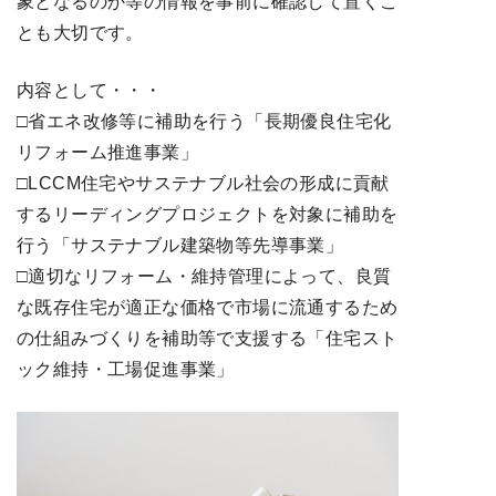
象となるのか等の情報を事前に確認して置くこ
とも大切です。
内容として・・・
□省エネ改修等に補助を行う「長期優良住宅化
リフォーム推進事業」
□LCCM住宅やサステナブル社会の形成に貢献
するリーディングプロジェクトを対象に補助を
行う「サステナブル建築物等先導事業」
□適切なリフォーム・維持管理によって、良質
な既存住宅が適正な価格で市場に流通するため
の仕組みづくりを補助等で支援する「住宅スト
ック維持・工場促進事業」