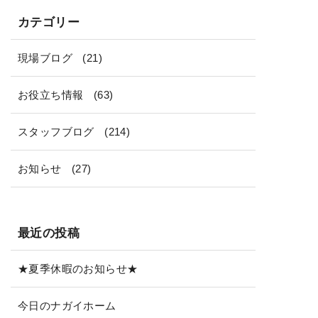
カテゴリー
現場ブログ
(21)
お役立ち情報
(63)
スタッフブログ
(214)
お知らせ
(27)
最近の投稿
★夏季休暇のお知らせ★
今日のナガイホーム