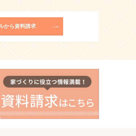
ルから資料請求