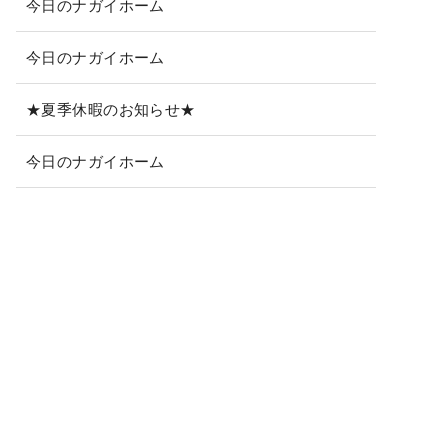
今日のナガイホーム
今日のナガイホーム
★夏季休暇のお知らせ★
今日のナガイホーム