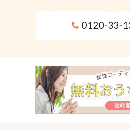
0120-33-1