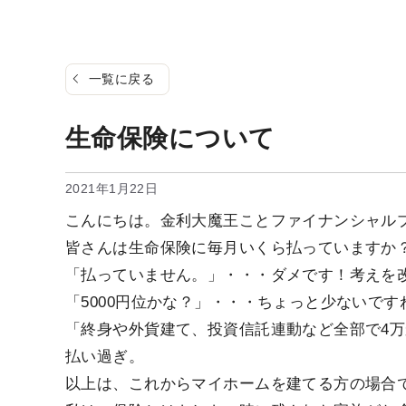
一覧に戻る
生命保険について
2021年1月22日
こんにちは。金利大魔王ことファイナンシャル
皆さんは生命保険に毎月いくら払っていますか
「払っていません。」・・・ダメです！考えを
「5000円位かな？」・・・ちょっと少ないです
「終身や外貨建て、投資信託連動など全部で4万
払い過ぎ。
以上は、これからマイホームを建てる方の場合