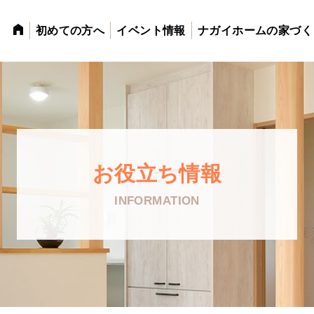
初めての方へ
イベント情報
ナガイホームの家づく
お役立ち情報
INFORMATION