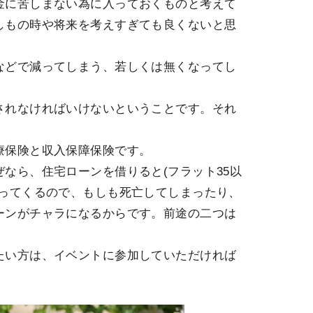
金に苦しまない為に入っておくものと考えて
しもの時や将来を考えすぎても良くないと思
などで減ってしまう、若しくは無くなってし
されなければいけないということです。それ
療保険と収入保障保険です。
なら、住宅ローンを借りると(フラット35以
かってくるので、もしも死亡してしまったり、
ーンがチャラになるからです。前途の二つは
たい方は、イベントに参加していただければ