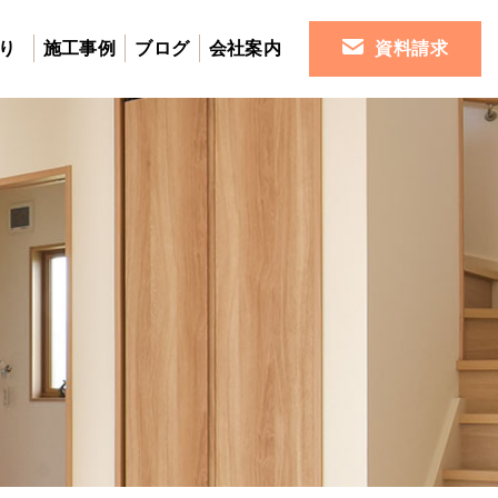
り
施工事例
ブログ
会社案内
資料請求