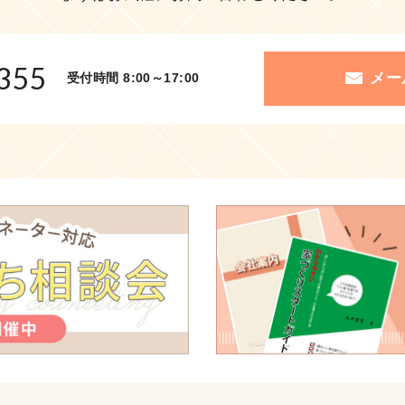
355
メー
受付時間 8:00～17:00