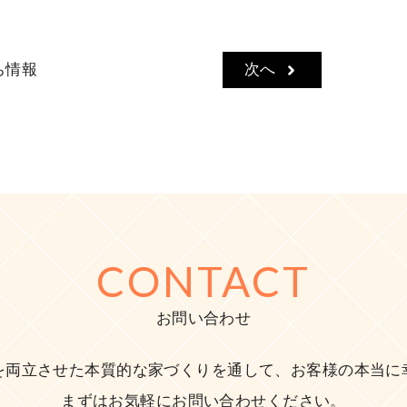
ち情報
次へ
CONTACT
お問い合わせ
を両立させた本質的な家づくりを通して、お客様の本当に
まずはお気軽にお問い合わせください。