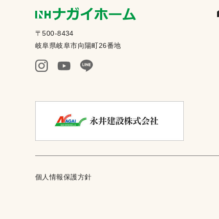
〒500-8434
岐阜県岐阜市向陽町26番地
個人情報保護方針