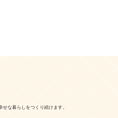
幸せな暮らしをつくり続けます。