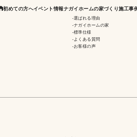
初めての方へ
イベント情報
ナガイホームの家づくり
施工事
選ばれる理由
ナガイホームの家
標準仕様
よくある質問
お客様の声