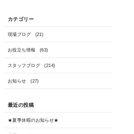
カテゴリー
現場ブログ
(21)
お役立ち情報
(63)
スタッフブログ
(214)
お知らせ
(27)
最近の投稿
★夏季休暇のお知らせ★