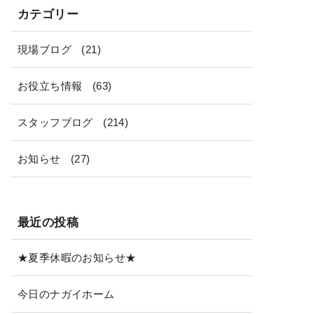
カテゴリー
現場ブログ
(21)
お役立ち情報
(63)
スタッフブログ
(214)
お知らせ
(27)
最近の投稿
★夏季休暇のお知らせ★
今日のナガイホーム