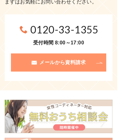
まずはお気軽にお問い合わせください。
0120-33-1355
受付時間 8:00～17:00
メールから資料請求