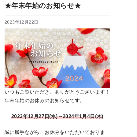
★年末年始のお知らせ★
2023年12月22日
いつもご覧いただき、ありがとうございます！
年末年始のお休みのお知らせです。
2023年12月27日(水)～2024年1月4日(木)
誠に勝手ながら、お休みをいただいておりま