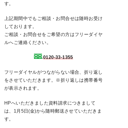
す。
上記期間中でもご相談・お問合せは随時お受け
しております。
ご相談・お問合せをご希望の方はフリーダイヤ
ルへご連絡ください。
0120-33-1355
フリーダイヤルがつながらない場合、折り返し
をさせていただきます。※折り返しは携帯番号
が表示されます。
HPへいただきました資料請求につきまして
は、1月5日(金)から随時郵送させていただきま
す。