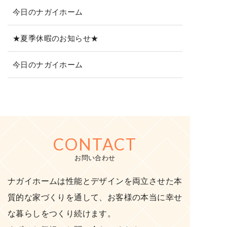
今日のナガイホーム
★夏季休暇のお知らせ★
今日のナガイホーム
CONTACT
お問い合わせ
ナガイホームは性能とデザインを両立させた本
質的な家づくりを通して、お客様の本当に幸せ
な暮らしをつくり続けます。