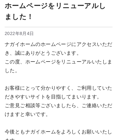
ホームページをリニューアルし
ました！
2022年8月4日
ナガイホームのホームページにアクセスいただ
き、誠にありがとうございます。
この度、ホームページをリニューアルいたしま
した。
お客様にとって分かりやすく、ご利用していた
だきやすいサイトを目指してまいります。
ご意見ご相談等ございましたら、ご連絡いただ
けますと幸いです。
今後ともナガイホームをよろしくお願いいたし