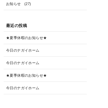
お知らせ
(27)
最近の投稿
★夏季休暇のお知らせ★
今日のナガイホーム
今日のナガイホーム
★夏季休暇のお知らせ★
今日のナガイホーム