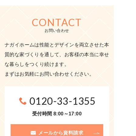
CONTACT
お問い合わせ
ナガイホームは性能とデザインを両立させた本
質的な家づくりを通して、お客様の本当に幸せ
な暮らしをつくり続けます。
まずはお気軽にお問い合わせください。
0120-33-1355
受付時間 8:00～17:00
メールから資料請求