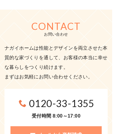
CONTACT
お問い合わせ
ナガイホームは性能とデザインを両立させた本
質的な家づくりを通して、お客様の本当に幸せ
な暮らしをつくり続けます。
まずはお気軽にお問い合わせください。
0120-33-1355
受付時間 8:00～17:00