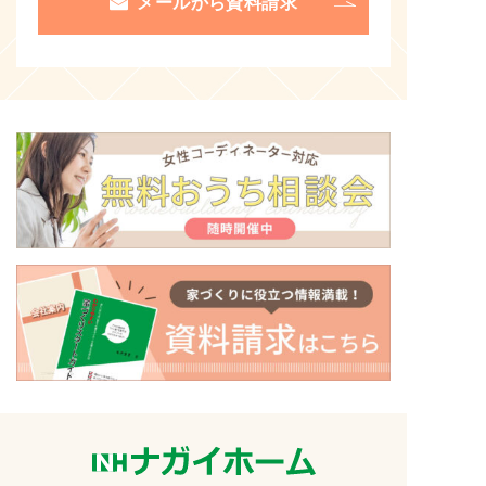
メールから資料請求