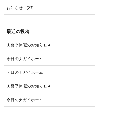
お知らせ
(27)
最近の投稿
★夏季休暇のお知らせ★
今日のナガイホーム
今日のナガイホーム
★夏季休暇のお知らせ★
今日のナガイホーム