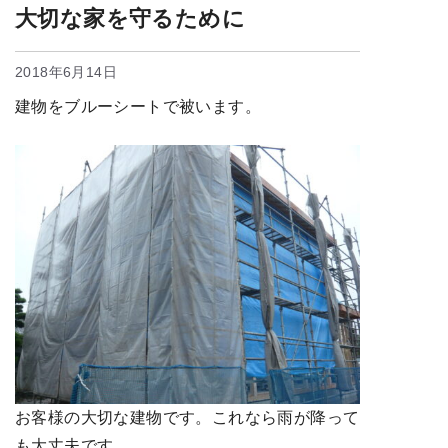
大切な家を守るために
2018年6月14日
建物をブルーシートで被います。
お客様の大切な建物です。これなら雨が降って
も大丈夫です。