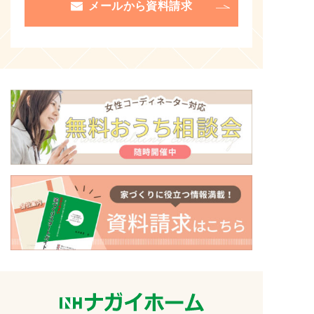
メールから資料請求