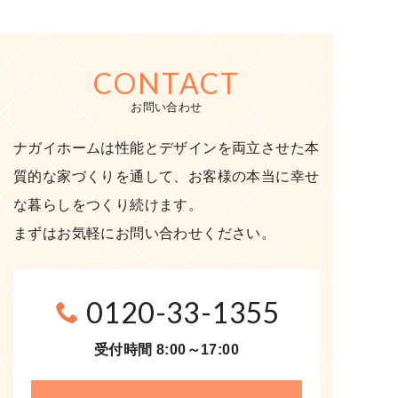
CONTACT
お問い合わせ
ナガイホームは性能とデザインを両立させた本
質的な家づくりを通して、お客様の本当に幸せ
な暮らしをつくり続けます。
まずはお気軽にお問い合わせください。
0120-33-1355
受付時間 8:00～17:00