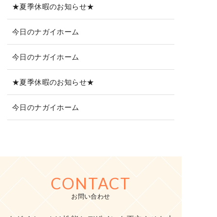
★夏季休暇のお知らせ★
今日のナガイホーム
今日のナガイホーム
★夏季休暇のお知らせ★
今日のナガイホーム
CONTACT
お問い合わせ