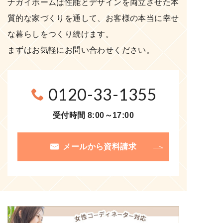
ナガイホームは性能とデザインを両立させた本
質的な家づくりを通して、お客様の本当に幸せ
な暮らしをつくり続けます。
まずはお気軽にお問い合わせください。
0120-33-1355
受付時間 8:00～17:00
メールから資料請求