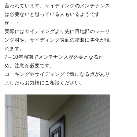
言われています。サイディングのメンテナンス
は必要ないと思っている人もいるようです
が・・・
実際にはサイディングより先に目地部のシーリ
ング材や、サイディング表面の塗装に劣化が現
れます。
7～10年周期でメンテナンスが必要となるた
め、注意が必要です。
コーキングやサイディングで気になる点があり
ましたらお気軽にご相談ください。