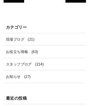
ー
カテゴリー
現場ブログ
(21)
お役立ち情報
(63)
スタッフブログ
(214)
お知らせ
(27)
最近の投稿