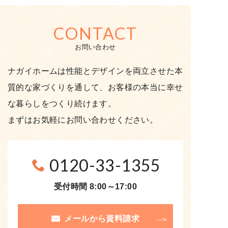
CONTACT
お問い合わせ
ナガイホームは性能とデザインを両立させた本
質的な家づくりを通して、お客様の本当に幸せ
な暮らしをつくり続けます。
まずはお気軽にお問い合わせください。
0120-33-1355
受付時間 8:00～17:00
メールから資料請求