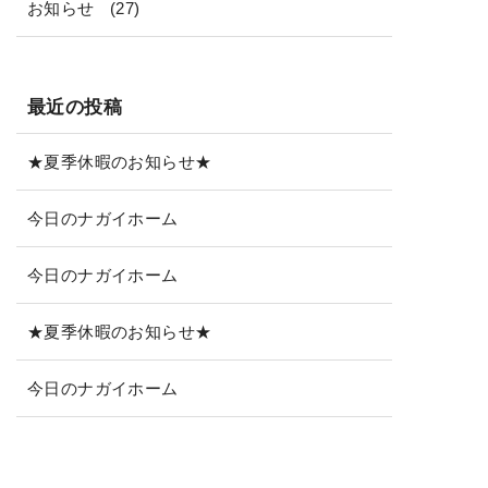
お知らせ
(27)
最近の投稿
★夏季休暇のお知らせ★
今日のナガイホーム
今日のナガイホーム
★夏季休暇のお知らせ★
今日のナガイホーム