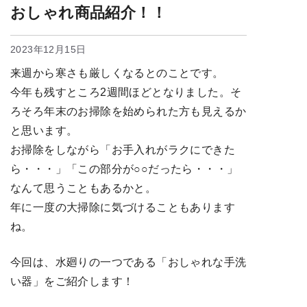
おしゃれ商品紹介！！
2023年12月15日
来週から寒さも厳しくなるとのことです。
今年も残すところ2週間ほどとなりました。そ
ろそろ年末のお掃除を始められた方も見えるか
と思います。
お掃除をしながら「お手入れがラクにできた
ら・・・」「この部分が○○だったら・・・」
なんて思うこともあるかと。
年に一度の大掃除に気づけることもあります
ね。
今回は、水廻りの一つである「おしゃれな手洗
い器」をご紹介します！