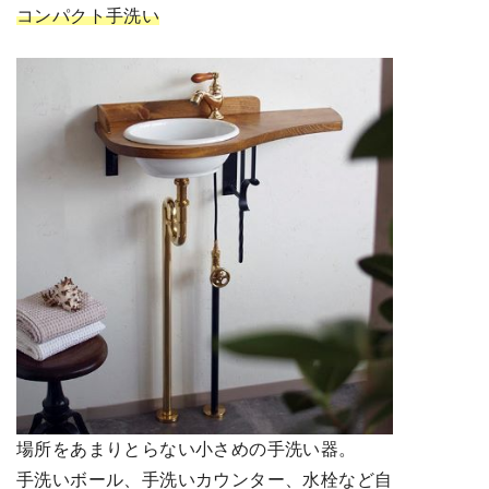
コンパクト手洗い
場所をあまりとらない小さめの手洗い器。
手洗いボール、手洗いカウンター、水栓など自