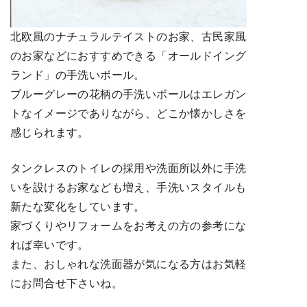
北欧風のナチュラルテイストのお家、古民家風
のお家などにおすすめできる「オールドイング
ランド」の手洗いボール。
ブルーグレーの花柄の手洗いボールはエレガン
トなイメージでありながら、どこか懐かしさを
感じられます。
タンクレスのトイレの採用や洗面所以外に手洗
いを設けるお家なども増え、手洗いスタイルも
新たな変化をしています。
家づくりやリフォームをお考えの方の参考にな
れば幸いです。
また、おしゃれな洗面器が気になる方はお気軽
にお問合せ下さいね。