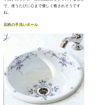
で、使うたびに心まで優しく癒されそうです
ね。
花柄の手洗いボール