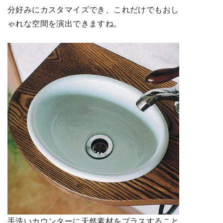
分好みにカスタマイズでき、これだけでもおし
ゃれな空間を演出できますね。
手洗いカウンターに天然素材をプラスすること