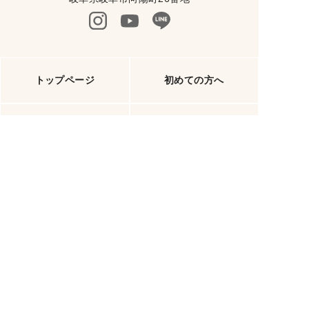
トップページ
初めての方へ
イベント情報
ナガイホームの家づくり
施工事例
ブログ
会社案内
資料請求