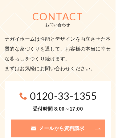
CONTACT
お問い合わせ
ナガイホームは性能とデザインを両立させた本
質的な家づくりを通して、お客様の本当に幸せ
な暮らしをつくり続けます。
まずはお気軽にお問い合わせください。
0120-33-1355
受付時間 8:00～17:00
メールから資料請求