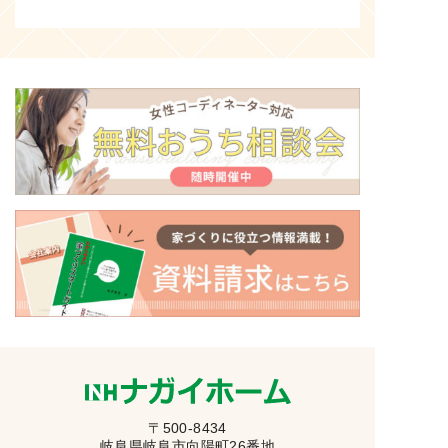
〒500-8434
岐阜県岐阜市向陽町26番地